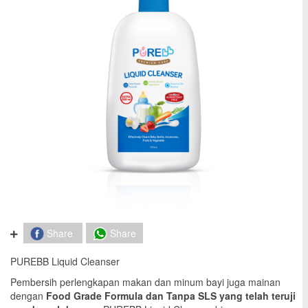
Share
Share
PUREBB Liquid Cleanser
Pembersih perlengkapan makan dan minum bayi juga mainan
dengan
Food Grade Formula dan Tanpa SLS yang telah teruji