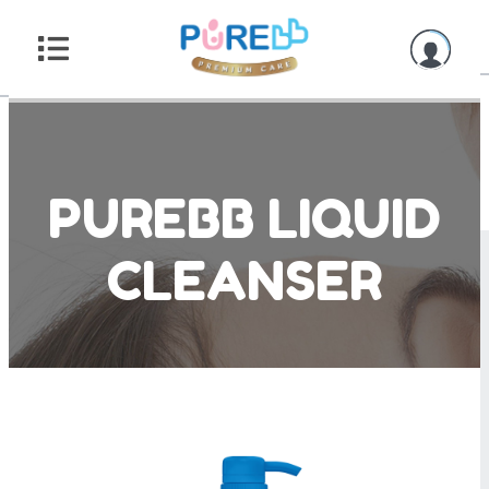
PUREBB LIQUID
CLEANSER