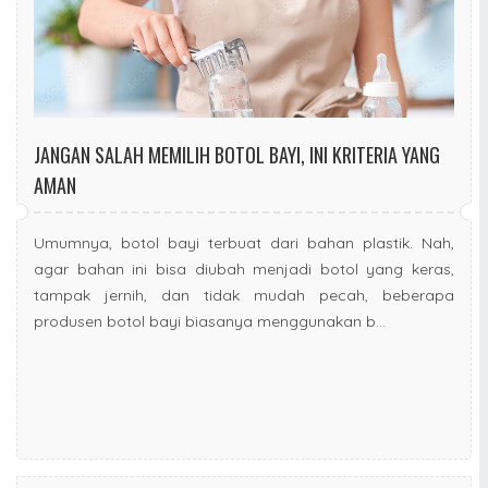
JANGAN SALAH MEMILIH BOTOL BAYI, INI KRITERIA YANG
AMAN
Umumnya, botol bayi terbuat dari bahan plastik. Nah,
agar bahan ini bisa diubah menjadi botol yang keras,
tampak jernih, dan tidak mudah pecah, beberapa
produsen botol bayi biasanya menggunakan b...