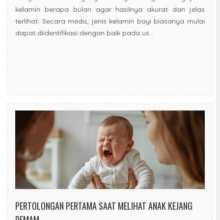
kelamin berapa bulan agar hasilnya akurat dan jelas
terlihat. Secara medis, jenis kelamin bayi biasanya mulai
dapat diidentifikasi dengan baik pada us...
PERTOLONGAN PERTAMA SAAT MELIHAT ANAK KEJANG
DEMAM