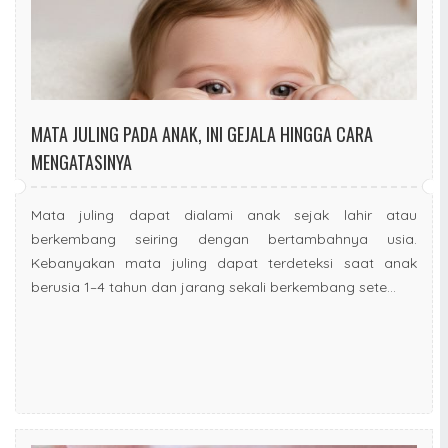
MATA JULING PADA ANAK, INI GEJALA HINGGA CARA
MENGATASINYA
Mata juling dapat dialami anak sejak lahir atau
berkembang seiring dengan bertambahnya usia.
Kebanyakan mata juling dapat terdeteksi saat anak
berusia 1–4 tahun dan jarang sekali berkembang sete...