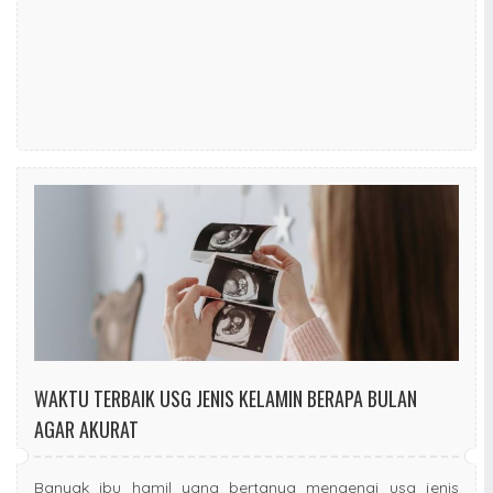
WAKTU TERBAIK USG JENIS KELAMIN BERAPA BULAN
AGAR AKURAT
Banyak ibu hamil yang bertanya mengenai usg jenis