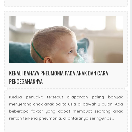
KENALI BAHAYA PNEUMONIA PADA ANAK DAN CARA
PENCEGAHANNYA
Kedua penyakit tersebut dilaporkan paling banyak
menyerang anak-anak balita usia di bawah 2 bulan. Ada
beberapa faktor yang dapat membuat seorang anak
rentan terkena pneumonia, di antaranya sering&nbs...