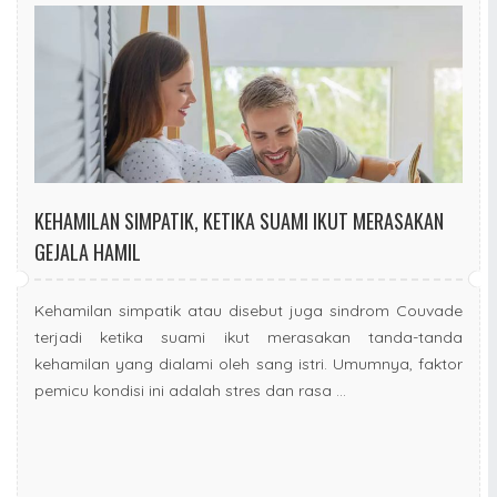
KEHAMILAN SIMPATIK, KETIKA SUAMI IKUT MERASAKAN
GEJALA HAMIL
Kehamilan simpatik atau disebut juga sindrom Couvade
terjadi ketika suami ikut merasakan tanda-tanda
kehamilan yang dialami oleh sang istri. Umumnya, faktor
pemicu kondisi ini adalah stres dan rasa ...