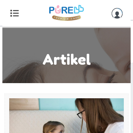
Artikel