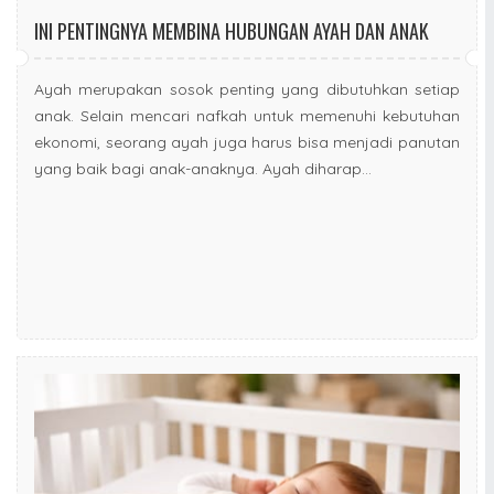
INI PENTINGNYA MEMBINA HUBUNGAN AYAH DAN ANAK
Ayah merupakan sosok penting yang dibutuhkan setiap
anak. Selain mencari nafkah untuk memenuhi kebutuhan
ekonomi, seorang ayah juga harus bisa menjadi panutan
yang baik bagi anak-anaknya. Ayah diharap...