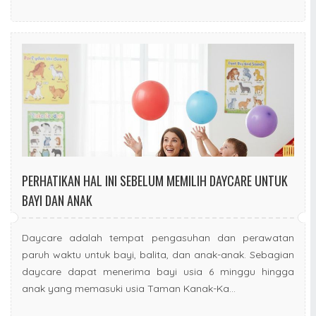
PERHATIKAN HAL INI SEBELUM MEMILIH DAYCARE UNTUK
BAYI DAN ANAK
Daycare adalah tempat pengasuhan dan perawatan
paruh waktu untuk bayi, balita, dan anak-anak. Sebagian
daycare dapat menerima bayi usia 6 minggu hingga
anak yang memasuki usia Taman Kanak-Ka...