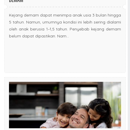
Kejang demam dapat menimpa anak usia 3 bulan hingga
5 tahun. Namun, umumnya kondisi ini lebih sering dialami
oleh anak berusia 1–1,5 tahun. Penyebab kejang demam
belum dapat dipastikan. Nam...