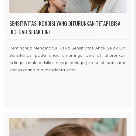
SENSITIVITAS: KONDISI YANG DITURUNKAN TETAPI BISA
DICEGAH SEJAK DINI
Pentingnya Mengetahui Risiko Sensitivitas Anak Sejak Dini
Sensitivitas pada anak umumnya bersifat diturunkan.
Artinya, anak berisiko mengalaminya jika salah satu atau
kedua orang tua menderita sens...