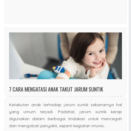
7 CARA MENGATASI ANAK TAKUT JARUM SUNTIK
Ketakutan anak terhadap jarum suntik sebenarnya hal
yang umum terjadi. Padahal, jarum suntik kerap
digunakan dalam berbagai tindakan untuk mencegah
dan mengobati penyakit, seperti kegiatan imunis...