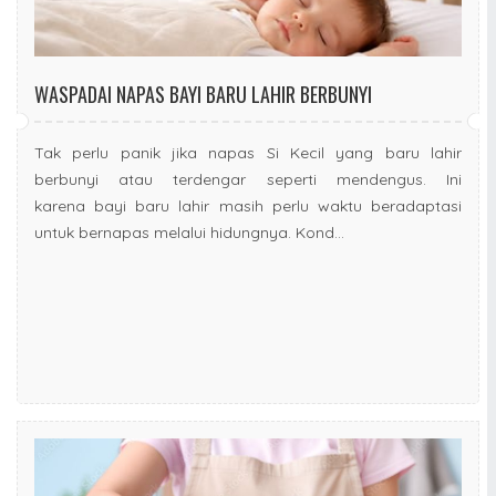
WASPADAI NAPAS BAYI BARU LAHIR BERBUNYI
Tak perlu panik jika napas Si Kecil yang baru lahir
berbunyi atau terdengar seperti mendengus. Ini
karena bayi baru lahir masih perlu waktu beradaptasi
untuk bernapas melalui hidungnya. Kond...