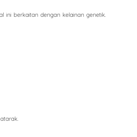
 ini berkaitan dengan kelainan genetik.
katarak.