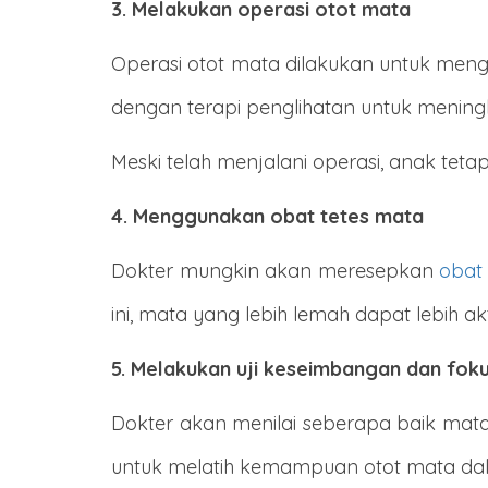
3. Melakukan operasi otot mata
Operasi otot mata dilakukan untuk mengub
dengan terapi penglihatan untuk mening
Meski telah menjalani operasi, anak t
4. Menggunakan obat tetes mata
Dokter mungkin akan meresepkan
obat
ini, mata yang lebih lemah dapat lebih ak
5. Melakukan uji keseimbangan dan fok
Dokter akan menilai seberapa baik mat
untuk melatih kemampuan otot mata da