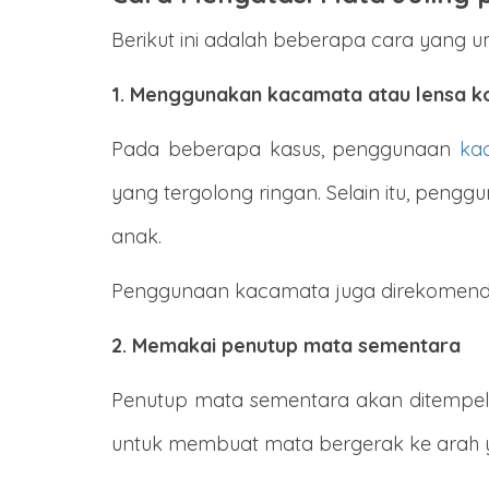
Berikut ini adalah beberapa cara yang 
1. Menggunakan kacamata atau lensa k
Pada beberapa kasus, penggunaan
ka
yang tergolong ringan. Selain itu, pe
anak.
Penggunaan kacamata juga direkomendas
2. Memakai penutup mata sementara
Penutup mata sementara akan ditempel
untuk membuat mata bergerak ke arah 