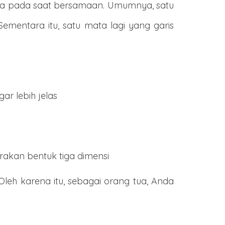
ama pada saat bersamaan. Umumnya, satu
mentara itu, satu mata lagi yang garis
r lebih jelas
rakan bentuk tiga dimensi
. Oleh karena itu, sebagai orang tua, Anda