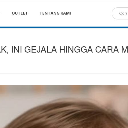
OUTLET
TENTANG KAMI
K, INI GEJALA HINGGA CARA 