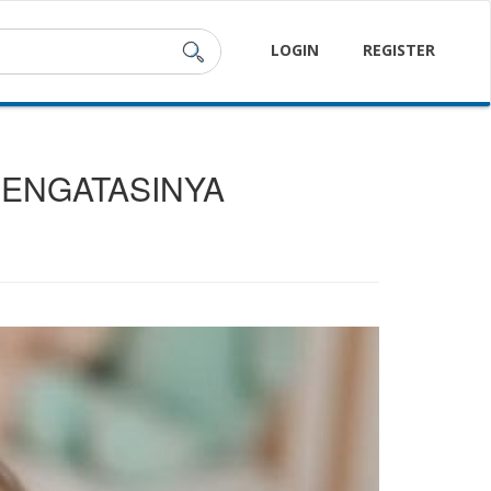
LOGIN
REGISTER
MENGATASINYA