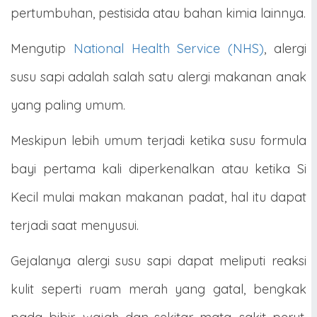
pertumbuhan, pestisida atau bahan kimia lainnya.
Mengutip
National Health Service (NHS)
, alergi
susu sapi adalah salah satu alergi makanan anak
yang paling umum.
Meskipun lebih umum terjadi ketika susu formula
bayi pertama kali diperkenalkan atau ketika Si
Kecil mulai makan makanan padat, hal itu dapat
terjadi saat menyusui.
Gejalanya alergi susu sapi dapat meliputi reaksi
kulit seperti ruam merah yang gatal, bengkak