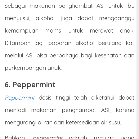
Sebagai makanan penghambat ASI untuk ibu
menyusui, alkohol juga dapat mengganggu
kemampuan Moms untuk merawat anak.
Ditambah lagi, paparan alkohol berulang kali
melalui ASI bisa berbahaya bagi kesehatan dan
perkembangan anak.
6. Peppermint
Peppermint
dosis tinggi telah diketahui dapat
menjadi makanan penghambat ASI, karena
mengurangi aliran dan ketersediaan air susu.
Bahkan,
peppermint
adalah ramuan yang