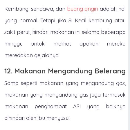
Kembung, sendawa, dan
buang angin
adalah hal
yang normal. Tetapi jika Si Kecil kembung atau
sakit perut, hindari makanan ini selama beberapa
minggu untuk melihat apakah mereka
meredakan gejalanya.
12. Makanan Mengandung Belerang
Sama seperti makanan yang mengandung gas,
makanan yang mengandung gas juga termasuk
makanan penghambat ASI yang baiknya
dihindari oleh ibu menyusui.