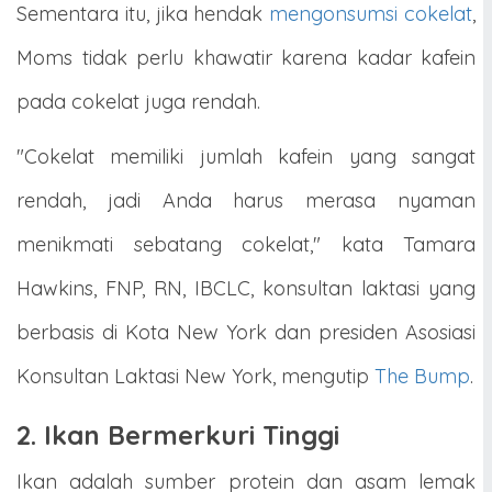
Sementara itu, jika hendak
mengonsumsi cokelat
,
Moms tidak perlu khawatir karena kadar kafein
pada cokelat juga rendah.
"Cokelat memiliki jumlah kafein yang sangat
rendah, jadi Anda harus merasa nyaman
menikmati sebatang cokelat," kata Tamara
Hawkins, FNP, RN, IBCLC, konsultan laktasi yang
berbasis di Kota New York dan presiden Asosiasi
Konsultan Laktasi New York, mengutip
The Bump
.
2. Ikan Bermerkuri Tinggi
Ikan adalah sumber protein dan asam lemak