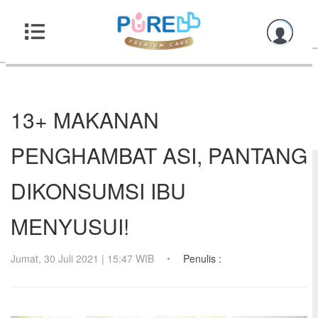
13+ MAKANAN
PENGHAMBAT ASI, PANTANG
DIKONSUMSI IBU
MENYUSUI!
Jumat, 30 Juli 2021 | 15:47 WIB
Penulis :