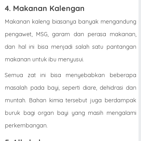
4. Makanan Kalengan
Makanan kaleng biasanya banyak mengandung
pengawet, MSG, garam dan perasa makanan,
dan hal ini bisa menjadi salah satu pantangan
makanan untuk ibu menyusui.
Semua zat ini bisa menyebabkan beberapa
masalah pada bayi, seperti diare, dehidrasi dan
muntah. Bahan kimia tersebut juga berdampak
buruk bagi organ bayi yang masih mengalami
perkembangan.