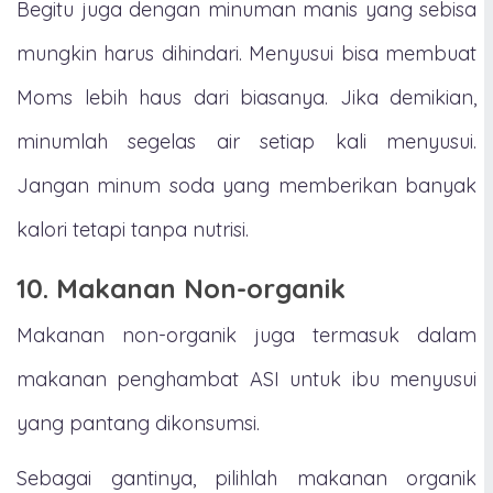
Begitu juga dengan minuman manis yang sebisa
mungkin harus dihindari. Menyusui bisa membuat
Moms lebih haus dari biasanya. Jika demikian,
minumlah segelas air setiap kali menyusui.
Jangan minum soda yang memberikan banyak
kalori tetapi tanpa nutrisi.
10. Makanan Non-organik
Makanan non-organik juga termasuk dalam
makanan penghambat ASI untuk ibu menyusui
yang pantang dikonsumsi.
Sebagai gantinya, pilihlah makanan organik