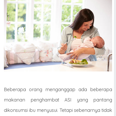
Beberapa orang menganggap ada beberapa
makanan penghambat ASI yang pantang
dikonsumsi ibu menyusui. Tetapi sebenarnya tidak