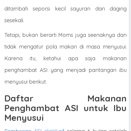
ditambah seporsi kecil sayuran dan daging
sesekali.
Tetapi, bukan berarti Moms juga seenaknya dan
tidak mengatur pola makan di masa menyusui.
Karena itu, ketahui apa saja makanan
penghambat ASI yang menjadi pantangan ibu
menyusui berikut.
Daftar Makanan
Penghambat ASI untuk Ibu
Menyusui