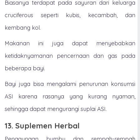
Biasanya terdapat pada sayuran dari keluarga
cruciferous seperti kubis, kecambah, dan
kembang kol.
Makanan ini juga dapat menyebabkan
ketidaknyamanan pencernaan dan gas pada
beberapa bayi.
Bayi juga bisa mengalami penurunan konsumsi
ASI karena rasanya yang kurang nyaman,
sehingga dapat mengurangi suplai ASI.
13. Suplemen Herbal
Penggunaan bumbu dan rempah-rempah