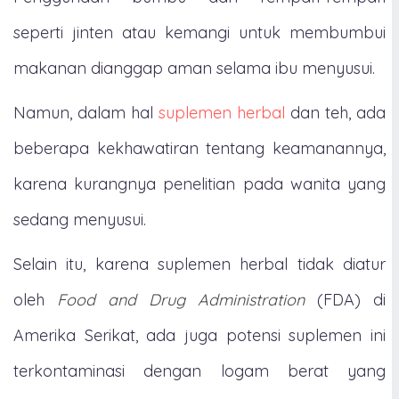
seperti jinten atau kemangi untuk membumbui
makanan dianggap aman selama ibu menyusui.
Namun, dalam hal
suplemen herbal
dan teh, ada
beberapa kekhawatiran tentang keamanannya,
karena kurangnya penelitian pada wanita yang
sedang menyusui.
Selain itu, karena suplemen herbal tidak diatur
oleh
Food and Drug Administration
(FDA) di
Amerika Serikat, ada juga potensi suplemen ini
terkontaminasi dengan logam berat yang