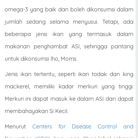
omega-3 yang baik dan boleh dikonsumsi dalam
jumlah sedang selama menyusui. Tetapi, ada
beberapa jenis ikan yang termasuk dalam
makanan penghambat ASI, sehingga pantang
untuk dikonsumsi lho, Moms.
Jenis ikan tertentu, seperti ikan todak dan king
mackerel, memiliki kadar merkuri yang tinggi.
Merkuri ini dapat masuk ke dalam ASI dan dapat
membahayakan Si Kecil.
Menurut
Centers for Disease Control and