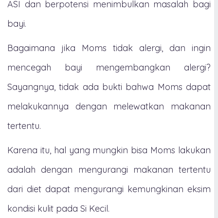
ASI dan berpotensi menimbulkan masalah bagi
bayi.
Bagaimana jika Moms tidak alergi, dan ingin
mencegah bayi mengembangkan alergi?
Sayangnya, tidak ada bukti bahwa Moms dapat
melakukannya dengan melewatkan makanan
tertentu.
Karena itu, hal yang mungkin bisa Moms lakukan
adalah dengan mengurangi makanan tertentu
dari diet dapat mengurangi kemungkinan eksim
kondisi kulit pada Si Kecil.