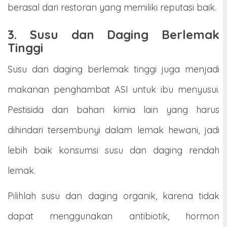
berasal dari restoran yang memiliki reputasi baik.
3. Susu dan Daging Berlemak
Tinggi
Susu dan daging berlemak tinggi juga menjadi
makanan penghambat ASI untuk ibu menyusui.
Pestisida dan bahan kimia lain yang harus
dihindari tersembunyi dalam lemak hewani, jadi
lebih baik konsumsi susu dan daging rendah
lemak.
Pilihlah susu dan daging organik, karena tidak
dapat menggunakan antibiotik, hormon