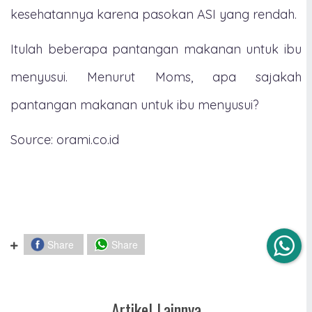
kesehatannya karena pasokan ASI yang rendah.
Itulah beberapa pantangan makanan untuk ibu
menyusui. Menurut Moms, apa sajakah
pantangan makanan untuk ibu menyusui?
Source: orami.co.id
Share
Share
Artikel Lainnya