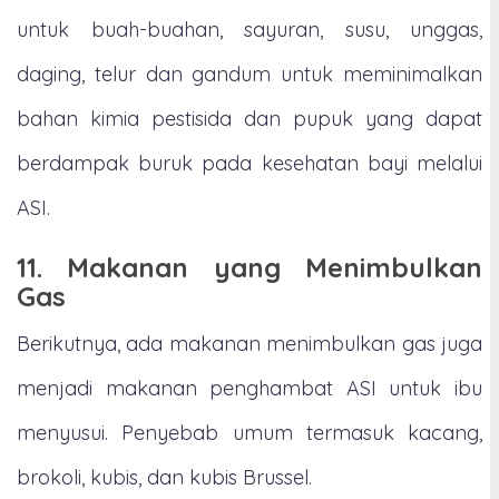
untuk buah-buahan, sayuran, susu, unggas,
daging, telur dan gandum untuk meminimalkan
bahan kimia pestisida dan pupuk yang dapat
berdampak buruk pada kesehatan bayi melalui
ASI.
11. Makanan yang Menimbulkan
Gas
Berikutnya, ada makanan menimbulkan gas juga
menjadi makanan penghambat ASI untuk ibu
menyusui. Penyebab umum termasuk kacang,
brokoli, kubis, dan kubis Brussel.