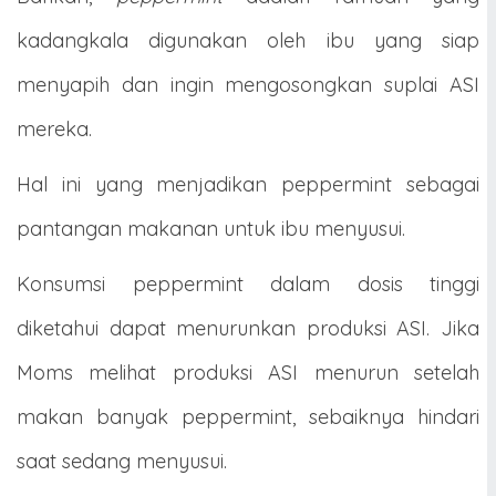
kadangkala digunakan oleh ibu yang siap
menyapih dan ingin mengosongkan suplai ASI
mereka.
Hal ini yang menjadikan peppermint sebagai
pantangan makanan untuk ibu menyusui.
Konsumsi peppermint dalam dosis tinggi
diketahui dapat menurunkan produksi ASI. Jika
Moms melihat produksi ASI menurun setelah
makan banyak peppermint, sebaiknya hindari
saat sedang menyusui.