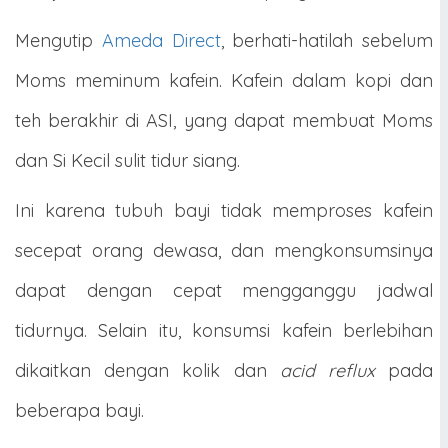
Mengutip
Ameda Direct
, berhati-hatilah sebelum
Moms meminum kafein. Kafein dalam kopi dan
teh berakhir di ASI, yang dapat membuat Moms
dan Si Kecil sulit tidur siang.
Ini karena tubuh bayi tidak memproses kafein
secepat orang dewasa, dan mengkonsumsinya
dapat dengan cepat mengganggu jadwal
tidurnya. Selain itu, konsumsi kafein berlebihan
dikaitkan dengan kolik dan
acid reflux
pada
beberapa bayi.