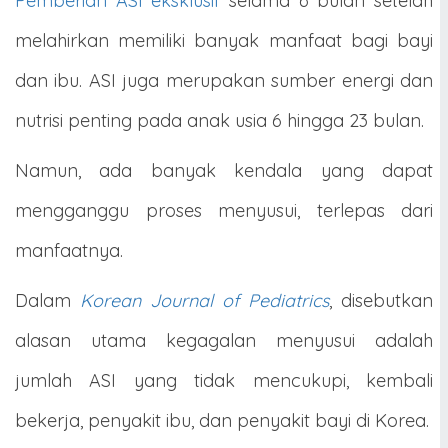
Pemberian ASI eksklusif
selama 6 bulan setelah
melahirkan memiliki banyak manfaat bagi bayi
dan ibu. ASI juga merupakan sumber energi dan
nutrisi penting pada anak usia 6 hingga 23 bulan.
Namun, ada banyak kendala yang dapat
mengganggu proses menyusui, terlepas dari
manfaatnya.
Dalam
Korean Journal of Pediatrics
, disebutkan
alasan utama kegagalan menyusui adalah
jumlah ASI yang tidak mencukupi, kembali
bekerja, penyakit ibu, dan penyakit bayi di Korea.