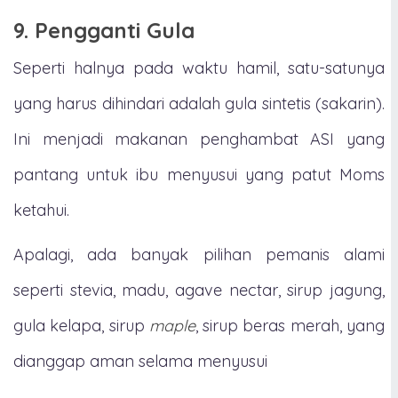
9. Pengganti Gula
Seperti halnya pada waktu hamil, satu-satunya
yang harus dihindari adalah gula sintetis (sakarin).
Ini menjadi makanan penghambat ASI yang
pantang untuk ibu menyusui yang patut Moms
ketahui.
Apalagi, ada banyak pilihan pemanis alami
seperti stevia, madu, agave nectar, sirup jagung,
gula kelapa, sirup
maple
, sirup beras merah, yang
dianggap aman selama menyusui