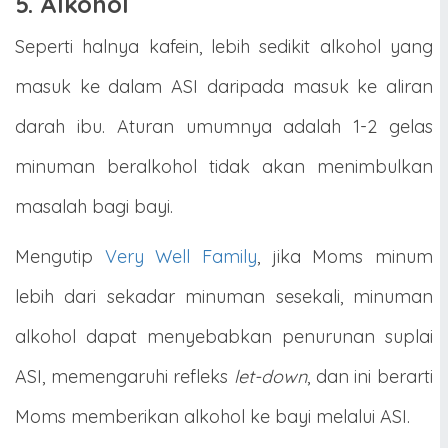
5. Alkohol
Seperti halnya kafein, lebih sedikit alkohol yang
masuk ke dalam ASI daripada masuk ke aliran
darah ibu. Aturan umumnya adalah 1-2 gelas
minuman beralkohol tidak akan menimbulkan
masalah bagi bayi.
Mengutip
Very Well Family
, jika Moms minum
lebih dari sekadar minuman sesekali, minuman
alkohol dapat menyebabkan penurunan suplai
ASI, memengaruhi refleks
let-down
, dan ini berarti
Moms memberikan alkohol ke bayi melalui ASI.