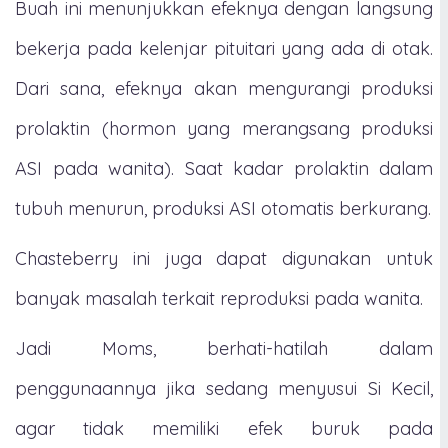
Buah ini menunjukkan efeknya dengan langsung
bekerja pada kelenjar pituitari yang ada di otak.
Dari sana, efeknya akan mengurangi produksi
prolaktin (hormon yang merangsang produksi
ASI pada wanita). Saat kadar prolaktin dalam
tubuh menurun, produksi ASI otomatis berkurang.
Chasteberry ini juga dapat digunakan untuk
banyak masalah terkait reproduksi pada wanita.
Jadi Moms, berhati-hatilah dalam
penggunaannya jika sedang menyusui Si Kecil,
agar tidak memiliki efek buruk pada