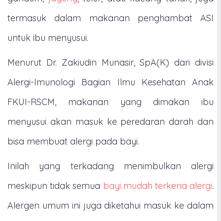
termasuk dalam makanan penghambat ASI
untuk ibu menyusui.
Menurut Dr. Zakiudin Munasir, SpA(K) dari divisi
Alergi-Imunologi Bagian Ilmu Kesehatan Anak
FKUI-RSCM, makanan yang dimakan ibu
menyusui akan masuk ke peredaran darah dan
bisa membuat alergi pada bayi.
Inilah yang terkadang menimbulkan alergi
meskipun tidak semua
bayi mudah terkena alergi
.
Alergen umum ini juga diketahui masuk ke dalam