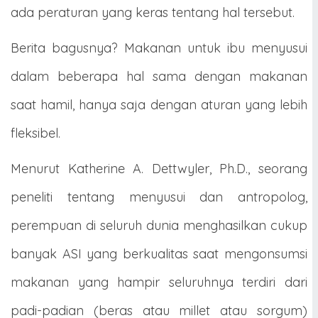
ada peraturan yang keras tentang hal tersebut.
Berita bagusnya? Makanan untuk ibu menyusui
dalam beberapa hal sama dengan makanan
saat hamil, hanya saja dengan aturan yang lebih
fleksibel.
Menurut Katherine A. Dettwyler, Ph.D., seorang
peneliti tentang menyusui dan antropolog,
perempuan di seluruh dunia menghasilkan cukup
banyak ASI yang berkualitas saat mengonsumsi
makanan yang hampir seluruhnya terdiri dari
padi-padian (beras atau millet atau sorgum)