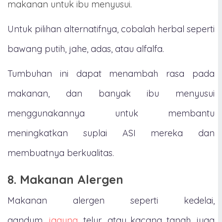
makanan untuk ibu menyusui.
Untuk pilihan alternatifnya, cobalah herbal seperti
bawang putih, jahe, adas, atau alfalfa.
Tumbuhan ini dapat menambah rasa pada
makanan, dan banyak ibu menyusui
menggunakannya untuk membantu
meningkatkan suplai ASI mereka dan
membuatnya berkualitas.
8. Makanan Alergen
Makanan alergen seperti kedelai,
gandum,
jagung
, telur, atau kacang tanah, juga