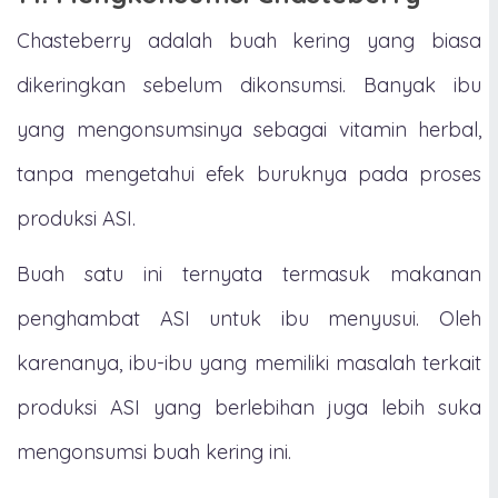
Chasteberry adalah buah kering yang biasa
dikeringkan sebelum dikonsumsi. Banyak ibu
yang mengonsumsinya sebagai vitamin herbal,
tanpa mengetahui efek buruknya pada proses
produksi ASI.
Buah satu ini ternyata termasuk makanan
penghambat ASI untuk ibu menyusui. Oleh
karenanya, ibu-ibu yang memiliki masalah terkait
produksi ASI yang berlebihan juga lebih suka
mengonsumsi buah kering ini.