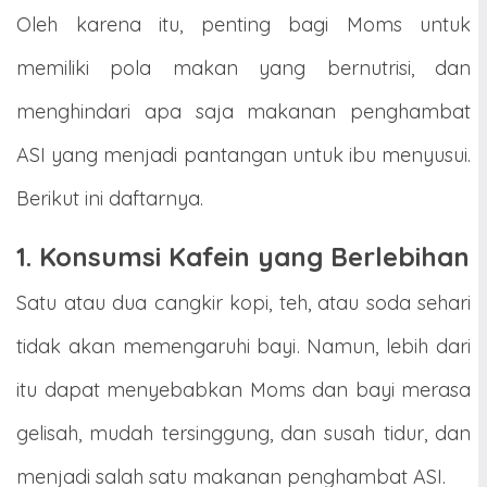
Oleh karena itu, penting bagi Moms untuk
memiliki pola makan yang bernutrisi, dan
menghindari apa saja makanan penghambat
ASI yang menjadi pantangan untuk ibu menyusui.
Berikut ini daftarnya.
1. Konsumsi Kafein yang Berlebihan
Satu atau dua cangkir kopi, teh, atau soda sehari
tidak akan memengaruhi bayi. Namun, lebih dari
itu dapat menyebabkan Moms dan bayi merasa
gelisah, mudah tersinggung, dan susah tidur, dan
menjadi salah satu makanan penghambat ASI.