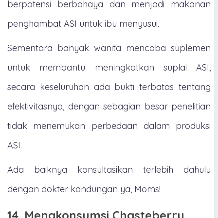
berpotensi berbahaya dan menjadi makanan
penghambat ASI untuk ibu menyusui.
Sementara banyak wanita mencoba suplemen
untuk membantu meningkatkan suplai ASI,
secara keseluruhan ada bukti terbatas tentang
efektivitasnya, dengan sebagian besar penelitian
tidak menemukan perbedaan dalam produksi
ASI.
Ada baiknya konsultasikan terlebih dahulu
dengan dokter kandungan ya, Moms!
14. Mengkonsumsi Chasteberry