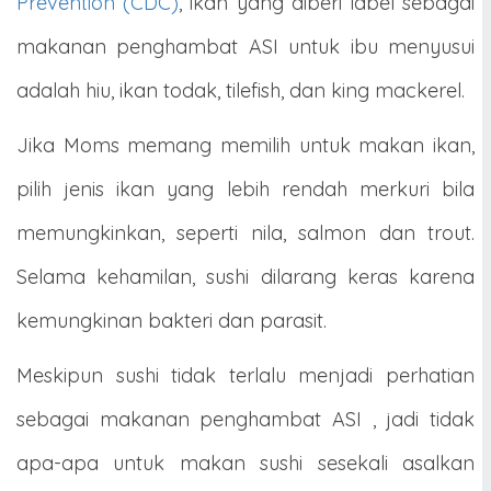
Prevention (CDC)
, ikan yang diberi label sebagai
makanan penghambat ASI untuk ibu menyusui
adalah hiu, ikan todak, tilefish, dan king mackerel.
Jika Moms memang memilih untuk makan ikan,
pilih jenis ikan yang lebih rendah merkuri bila
memungkinkan, seperti nila, salmon dan trout.
Selama kehamilan, sushi dilarang keras karena
kemungkinan bakteri dan parasit.
Meskipun sushi tidak terlalu menjadi perhatian
sebagai makanan penghambat ASI , jadi tidak
apa-apa untuk makan sushi sesekali asalkan