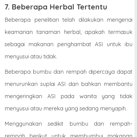
7. Beberapa Herbal Tertentu
Beberapa penelitian telah dilakukan mengenai
keamanan tanaman herbal, apakah termasuk
sebagai makanan penghambat ASI untuk ibu
menyusui atau tidak.
Beberapa bumbu dan rempah dipercaya dapat
menurunkan suplai ASI dan bahkan membantu
mengeringkan ASI pada wanita yang tidak
menyusui atau mereka yang sedang menyapih.
Menggunakan sedikit bumbu dan rempah-
rempah berikut untuk membumbui makanan