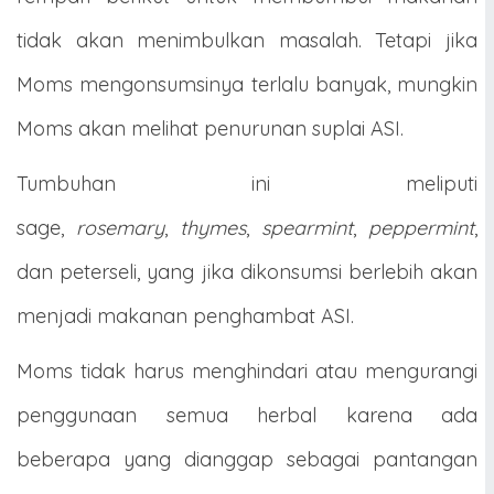
tidak akan menimbulkan masalah. Tetapi jika
Moms mengonsumsinya terlalu banyak, mungkin
Moms akan melihat penurunan suplai ASI.
Tumbuhan ini meliputi
sage,
rosemary
,
thymes
,
spearmint
,
peppermint
,
dan peterseli, yang jika dikonsumsi berlebih akan
menjadi makanan penghambat ASI.
Moms tidak harus menghindari atau mengurangi
penggunaan semua herbal karena ada
beberapa yang dianggap sebagai pantangan