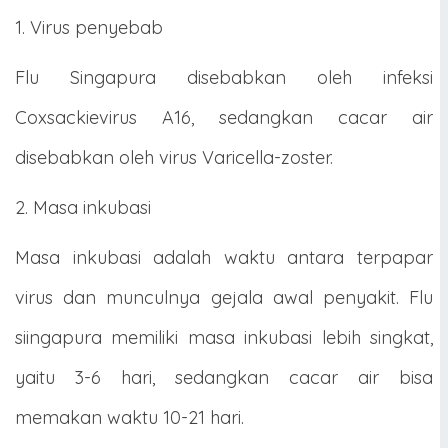
1. Virus penyebab
Flu Singapura disebabkan oleh infeksi
Coxsackievirus A16, sedangkan cacar air
disebabkan oleh virus Varicella-zoster.
2. Masa inkubasi
Masa inkubasi adalah waktu antara terpapar
virus dan munculnya gejala awal penyakit. Flu
siingapura memiliki masa inkubasi lebih singkat,
yaitu 3-6 hari, sedangkan cacar air bisa
memakan waktu 10-21 hari.