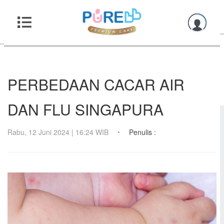
PERBEDAAN CACAR AIR
DAN FLU SINGAPURA
Rabu, 12 Juni 2024 | 16:24 WIB
Penulis :