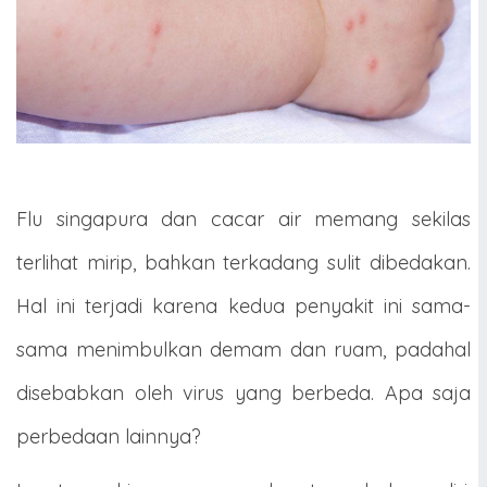
Flu singapura dan cacar air memang sekilas
terlihat mirip, bahkan terkadang sulit dibedakan.
Hal ini terjadi karena kedua penyakit ini sama-
sama menimbulkan demam dan ruam, padahal
disebabkan oleh virus yang berbeda. Apa saja
perbedaan lainnya?