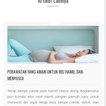
Artikel Lainnya
PERAWATAN YANG AMAN UNTUK IBU HAMIL DAN
MENYUSUI
Tetap tampil cantik saat hamil? Harus dong. Bagaimana
pun kondisi kita saat hamil, jangan pernah lupa untuk
merawat diri agar tetap bisa tampil cantik, sehat, dan