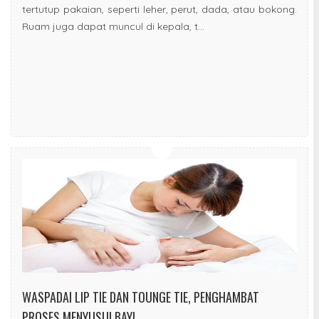
tertutup pakaian, seperti leher, perut, dada, atau bokong.
Ruam juga dapat muncul di kepala, t...
WASPADAI LIP TIE DAN TOUNGE TIE, PENGHAMBAT
PROSES MENYUSUI BAYI