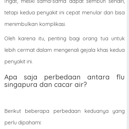
Ingat, meski sama-sama dapat sembuh sendiri,
tetapi kedua penyakit ini cepat menular dan bisa
menimbulkan komplikasi.
Oleh karena itu, penting bagi orang tua untuk
lebih cermat dalam mengenali gejala khas kedua
penyakit ini.
Apa saja perbedaan antara flu
singapura dan cacar air?
Berikut beberapa perbedaan keduanya yang
perlu dipahami: