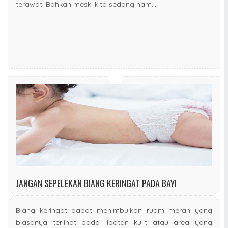
terawat. Bahkan meski kita sedang ham...
JANGAN SEPELEKAN BIANG KERINGAT PADA BAYI
Biang keringat dapat menimbulkan ruam merah yang
biasanya terlihat pada lipatan kulit atau area yang