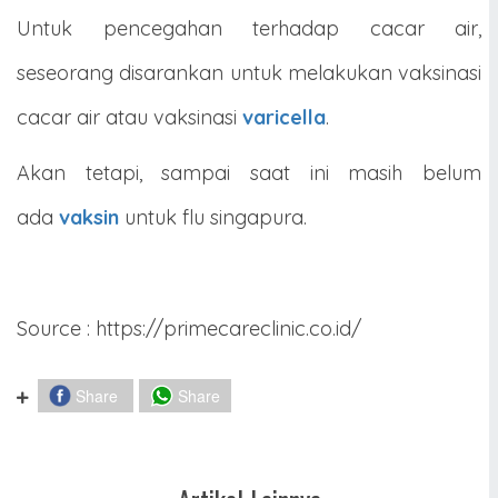
Untuk pencegahan terhadap cacar air,
seseorang disarankan untuk melakukan vaksinasi
cacar air atau vaksinasi
varicella
.
Akan tetapi, sampai saat ini masih belum
ada
vaksin
untuk flu singapura.
Source : https://primecareclinic.co.id/
Share
Share