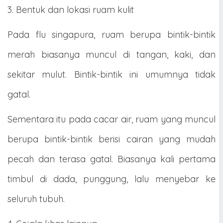
3. Bentuk dan lokasi ruam kulit
Pada flu singapura, ruam berupa bintik-bintik
merah biasanya muncul di tangan, kaki, dan
sekitar mulut. Bintik-bintik ini umumnya tidak
gatal.
Sementara itu pada cacar air, ruam yang muncul
berupa bintik-bintik berisi cairan yang mudah
pecah dan terasa gatal. Biasanya kali pertama
timbul di dada, punggung, lalu menyebar ke
seluruh tubuh.