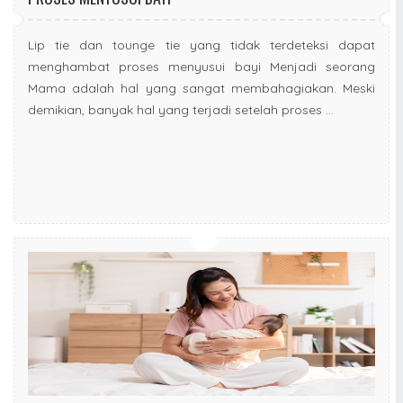
Lip tie dan tounge tie yang tidak terdeteksi dapat
menghambat proses menyusui bayi Menjadi seorang
Mama adalah hal yang sangat membahagiakan. Meski
demikian, banyak hal yang terjadi setelah proses ...