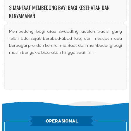
3 MANFAAT MEMBEDONG BAYI BAGI KESEHATAN DAN
KENYAMANAN
Membedong bayi atau swaddling adalah tradisi yang
telah ada sejak berabad-abad lalu, dan meskipun ada
berbagai pro dan kontra, manfaat dari membedong bayi
masih banyak dibicarakan hingga saat ini. ...
OPERASIONAL