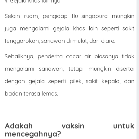
4. Gejala khas lainnya
Selain ruam, pengidap flu singapura mungkin
juga mengalami gejala khas lain seperti sakit
tenggorokan, sariawan di mulut, dan diare.
Sebaliknya, penderita cacar air biasanya tidak
mengalami sariawan, tetapi mungkin disertai
dengan gejala seperti pilek, sakit kepala, dan
badan terasa lemas.
Adakah vaksin untuk
mencegahnya?