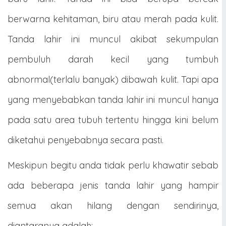
berwarna kehitaman, biru atau merah pada kulit.
Tanda lahir ini muncul akibat sekumpulan
pembuluh darah kecil yang tumbuh
abnormal(terlalu banyak) dibawah kulit. Tapi apa
yang menyebabkan tanda lahir ini muncul hanya
pada satu area tubuh tertentu hingga kini belum
diketahui penyebabnya secara pasti.
Meskipun begitu anda tidak perlu khawatir sebab
ada beberapa jenis tanda lahir yang hampir
semua akan hilang dengan sendirinya,
diantaranya adalah: