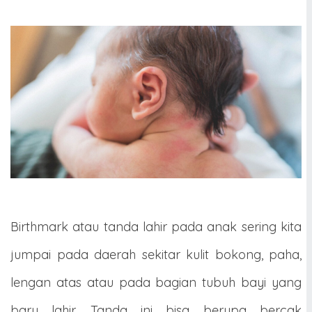
Birthmark atau tanda lahir pada anak sering kita
jumpai pada daerah sekitar kulit bokong, paha,
lengan atas atau pada bagian tubuh bayi yang
baru lahir. Tanda ini bisa berupa bercak