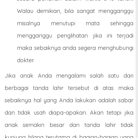
Walau demikian, bila sangat mengganggu
misalnya menutupi mata sehingga
mengganggu penglihatan jika ini terjadi
maka sebaiknya anda segera menghubungi
dokter.
Jika anak Anda mengalami salah satu dari
berbagai tanda lahir tersebut di atas maka
sebaiknya hal yang Anda lakukan adalah sabar
dan tidak usah diapa-apakan. Akan tetapi jika
anak semakin besar dan tanda lahir tidak
kunjung hilang terutama di bagian-bagian yang