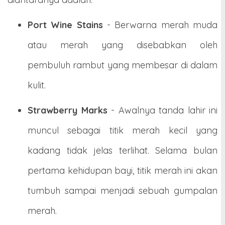
Port Wine Stains
- Berwarna merah muda
atau merah yang disebabkan oleh
pembuluh rambut yang membesar di dalam
kulit.
Strawberry Marks
- Awalnya tanda lahir ini
muncul sebagai titik merah kecil yang
kadang tidak jelas terlihat. Selama bulan
pertama kehidupan bayi, titik merah ini akan
tumbuh sampai menjadi sebuah gumpalan
merah.