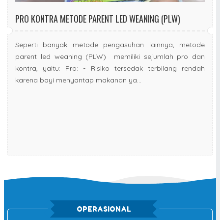
PRO KONTRA METODE PARENT LED WEANING (PLW)
Seperti banyak metode pengasuhan lainnya, metode
parent led weaning (PLW) memiliki sejumlah pro dan
kontra, yaitu: Pro: - Risiko tersedak terbilang rendah
karena bayi menyantap makanan ya...
OPERASIONAL