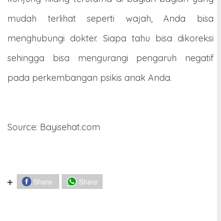
mudah terlihat seperti wajah, Anda bisa
menghubungi dokter. Siapa tahu bisa dikoreksi
sehingga bisa mengurangi pengaruh negatif
pada perkembangan psikis anak Anda.
Source: Bayisehat.com
Share
Share