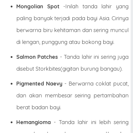
Mongolian Spot
-Inilah tanda lahir yang
paling banyak terjadi pada bayi Asia. Cirinya
berwarna biru kehitaman dan sering muncul
di lengan, punggung atau bokong bayi.
Salmon Patches
- Tanda lahir ini sering juga
disebut Storkbites(gigitan burung bangau).
Pigmented Naevy
- Berwarna coklat pucat,
dan akan membesar seiring pertambahan
berat badan bayi.
Hemangioma
- Tanda lahir ini lebih sering