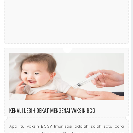
KENALI LEBIH DEKAT MENGENAI VAKSIN BCG
Apa itu vaksin BCG? Imunisasi adalah salah satu cara