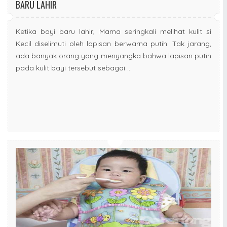
BARU LAHIR
Ketika bayi baru lahir, Mama seringkali melihat kulit si
Kecil diselimuti oleh lapisan berwarna putih. Tak jarang,
ada banyak orang yang menyangka bahwa lapisan putih
pada kulit bayi tersebut sebagai ...