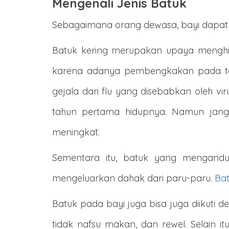
Mengenali Jenis Batuk
Sebagaimana orang dewasa, bayi dapat 
Batuk kering merupakan upaya menghila
karena adanya pembengkakan pada teng
gejala dari flu yang disebabkan oleh vi
tahun pertama hidupnya. Namun jangan
meningkat.
Sementara itu, batuk yang mengandu
mengeluarkan dahak dari paru-paru.
Ba
Batuk pada bayi juga bisa juga diikuti de
tidak nafsu makan, dan rewel. Selain i