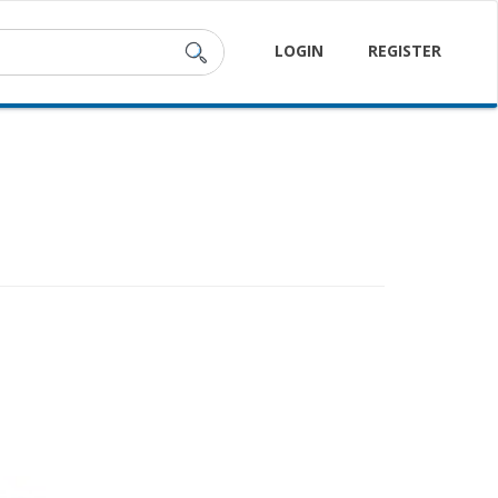
LOGIN
REGISTER