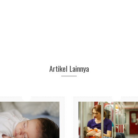
Artikel Lainnya