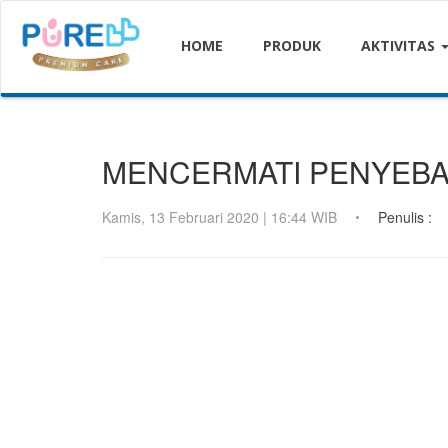
HOME
PRODUK
AKTIVITAS
MENCERMATI PENYEBAB
Kamis, 13 Februari 2020 | 16:44 WIB
Penulis :