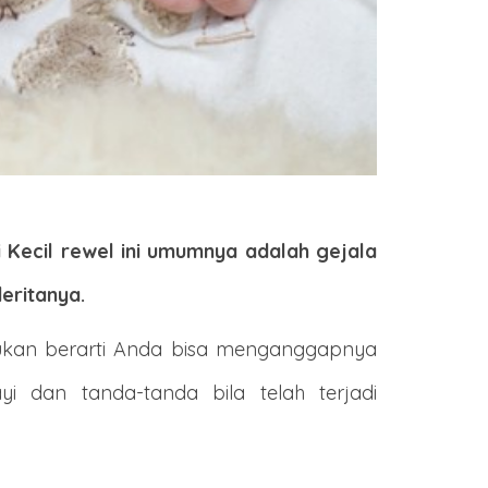
 Kecil rewel ini umumnya adalah gejala
eritanya.
bukan berarti Anda bisa menganggapnya
 dan tanda-tanda bila telah terjadi