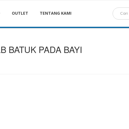
OUTLET
TENTANG KAMI
 BATUK PADA BAYI