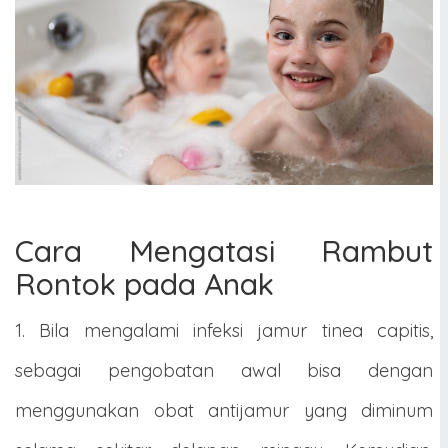
Cara Mengatasi Rambut
Rontok pada Anak
1. Bila mengalami infeksi jamur tinea capitis,
sebagai pengobatan awal bisa dengan
menggunakan obat antijamur yang diminum