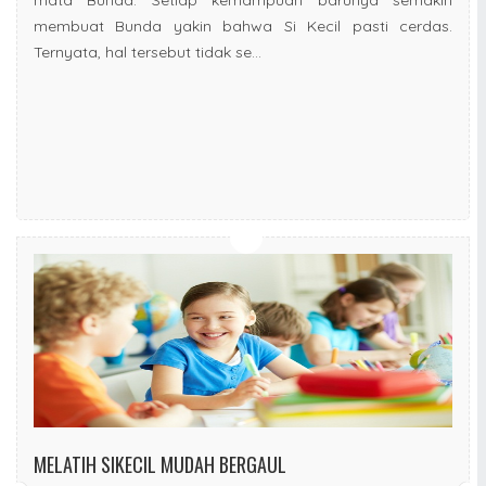
membuat Bunda yakin bahwa Si Kecil pasti cerdas.
Ternyata, hal tersebut tidak se...
MELATIH SIKECIL MUDAH BERGAUL