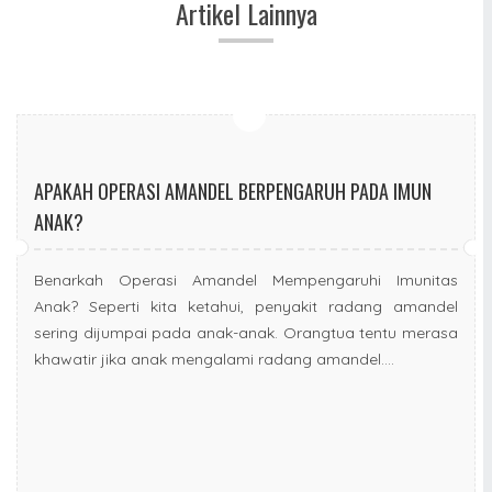
Artikel Lainnya
APAKAH OPERASI AMANDEL BERPENGARUH PADA IMUN
ANAK?
Benarkah Operasi Amandel Mempengaruhi Imunitas
Anak? Seperti kita ketahui, penyakit radang amandel
sering dijumpai pada anak-anak. Orangtua tentu merasa
khawatir jika anak mengalami radang amandel....