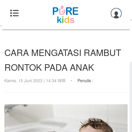
CARA MENGATASI RAMBUT
RONTOK PADA ANAK
Kamis, 15 Juni 2023 | 14:34 WIB
Penulis :