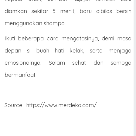
diamkan sekitar 5 menit, baru dibilas bersih
menggunakan shampo.
Ikuti beberapa cara mengatasinya, demi masa
depan si buah hati kelak, serta menjaga
emosionalnya. Salam sehat dan semoga
bermanfaat.
Source : https://www.merdeka.com/