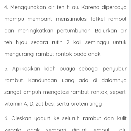
4. Menggunakan air teh hijau. Karena dipercaya
mampu membant menstimulasi folikel rambut
dan meningkatkan pertumbuhan. Balurkan air
teh hijau secara rutin 2 kali seminggu untuk
mengurangi rambut rontok pada anak.
5. Aplikasikan lidah buaya sebagai penyubur
rambut. Kandungan yang ada di dalamnya
sangat ampuh mengatasi rambut rontok, seperti
vitamin A, D, zat besi, serta protein tinggi.
6. Oleskan yogurt ke seluruh rambut dan kulit
kepala anak, sembari dipijat lembut. Lalu