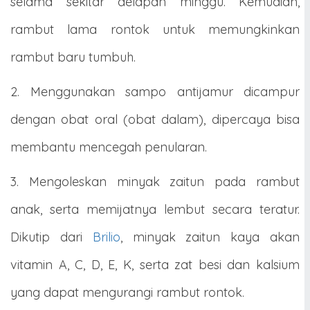
selama sekitar delapan minggu. Kemudian,
rambut lama rontok untuk memungkinkan
rambut baru tumbuh.
2. Menggunakan sampo antijamur dicampur
dengan obat oral (obat dalam), dipercaya bisa
membantu mencegah penularan.
3. Mengoleskan minyak zaitun pada rambut
anak, serta memijatnya lembut secara teratur.
Dikutip dari
Brilio
, minyak zaitun kaya akan
vitamin A, C, D, E, K, serta zat besi dan kalsium
yang dapat mengurangi rambut rontok.