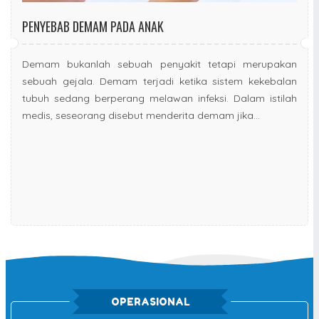
PENYEBAB DEMAM PADA ANAK
Demam bukanlah sebuah penyakit tetapi merupakan
sebuah gejala. Demam terjadi ketika sistem kekebalan
tubuh sedang berperang melawan infeksi. Dalam istilah
medis, seseorang disebut menderita demam jika...
OPERASIONAL