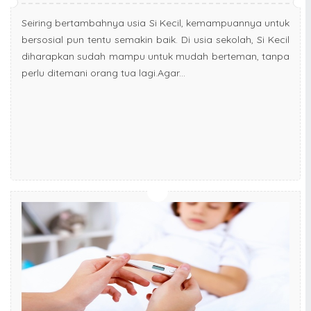
Seiring bertambahnya usia Si Kecil, kemampuannya untuk
bersosial pun tentu semakin baik. Di usia sekolah, Si Kecil
diharapkan sudah mampu untuk mudah berteman, tanpa
perlu ditemani orang tua lagi.Agar...