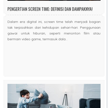
PENGERTIAN SCREEN TIME: DEFINISI DAN DAMPAKNYA!
Dalam era digital ini, screen time telah menjadi bagian
tak terpisahkan dari kehidupan sehari-hari. Penggunaan
gawai untuk hiburan, seperti menonton film atau
bermain video game, termasuk dala...