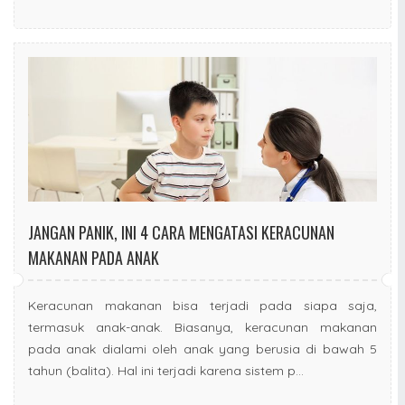
JANGAN PANIK, INI 4 CARA MENGATASI KERACUNAN
MAKANAN PADA ANAK
Keracunan makanan bisa terjadi pada siapa saja,
termasuk anak-anak. Biasanya, keracunan makanan
pada anak dialami oleh anak yang berusia di bawah 5
tahun (balita). Hal ini terjadi karena sistem p...