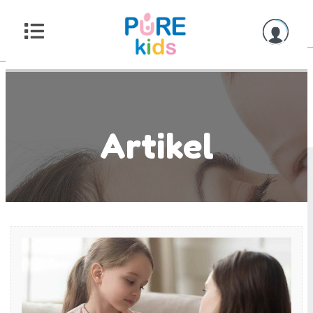
Artikel