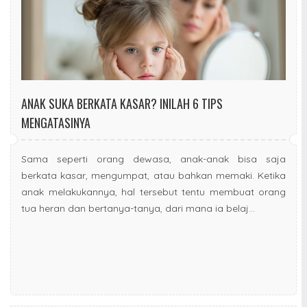
ANAK SUKA BERKATA KASAR? INILAH 6 TIPS
MENGATASINYA
Sama seperti orang dewasa, anak-anak bisa saja
berkata kasar, mengumpat, atau bahkan memaki. Ketika
anak melakukannya, hal tersebut tentu membuat orang
tua heran dan bertanya-tanya, dari mana ia belaj...