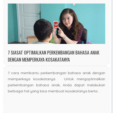
7 SIASAT OPTIMALKAN PERKEMBANGAN BAHASA ANAK
DENGAN MEMPERKAYA KOSAKATANYA
7 cara membantu perkembangan bahasa anak dengan
memperkaya kosakatanya Untuk mengoptimalkan
perkembangan bahasa anak, Anda dapat melakukan
berbagai hal yang bisa membuat kosakatanya berta...