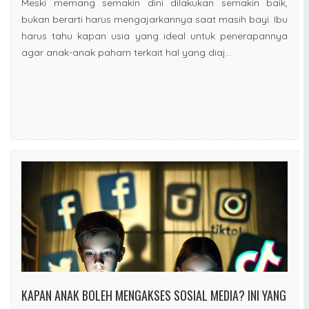
Meski memang semakin dini dilakukan semakin baik,
bukan berarti harus mengajarkannya saat masih bayi. Ibu
harus tahu kapan usia yang ideal untuk penerapannya
agar anak-anak paham terkait hal yang diaj...
KAPAN ANAK BOLEH MENGAKSES SOSIAL MEDIA? INI YANG