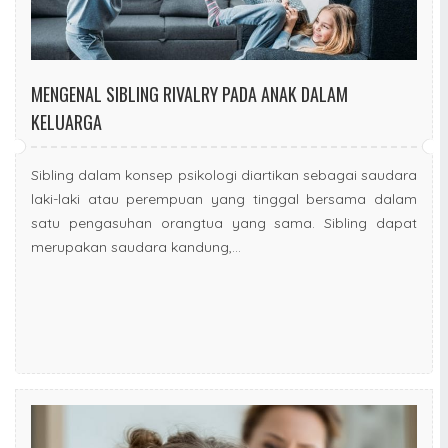
MENGENAL SIBLING RIVALRY PADA ANAK DALAM
KELUARGA
Sibling dalam konsep psikologi diartikan sebagai saudara
laki-laki atau perempuan yang tinggal bersama dalam
satu pengasuhan orangtua yang sama. Sibling dapat
merupakan saudara kandung,...