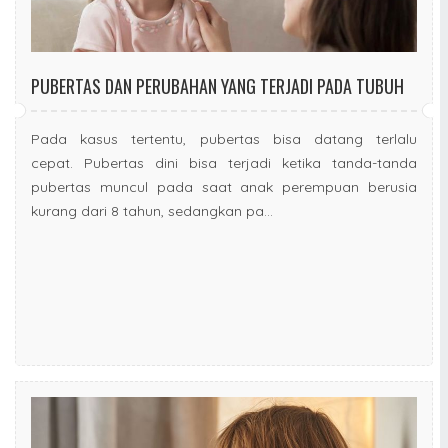
PUBERTAS DAN PERUBAHAN YANG TERJADI PADA TUBUH
Pada kasus tertentu, pubertas bisa datang terlalu
cepat. Pubertas dini bisa terjadi ketika tanda-tanda
pubertas muncul pada saat anak perempuan berusia
kurang dari 8 tahun, sedangkan pa...