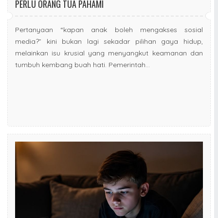
PERLU ORANG TUA PAHAMI
Pertanyaan “kapan anak boleh mengakses sosial
media?” kini bukan lagi sekadar pilihan gaya hidup,
melainkan isu krusial yang menyangkut keamanan dan
tumbuh kembang buah hati. Pemerintah...