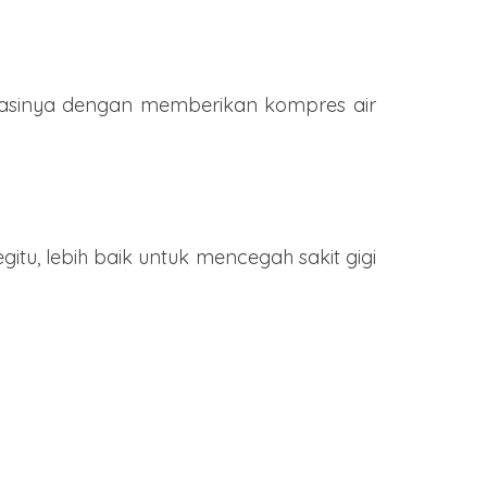
atasinya dengan memberikan kompres air
itu, lebih baik untuk mencegah sakit gigi