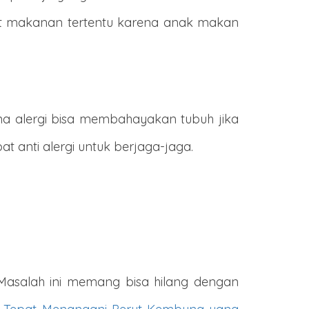
ibat makanan tertentu karena anak makan
ena alergi bisa membahayakan tubuh jika
 anti alergi untuk berjaga-jaga.
Masalah ini memang bisa hilang dengan