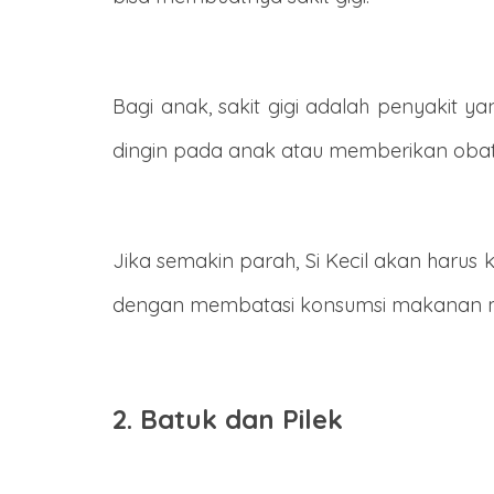
Bagi anak, sakit gigi adalah penyakit
dingin pada anak atau memberikan obat 
Jika semakin parah, Si Kecil akan harus 
dengan membatasi konsumsi makanan m
2. Batuk dan Pilek