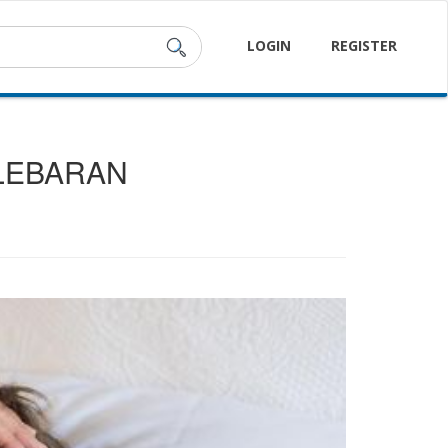
LOGIN
REGISTER
 LEBARAN