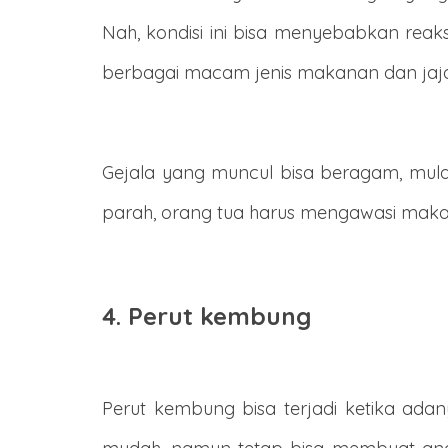
Nah, kondisi ini bisa menyebabkan reak
berbagai macam jenis makanan dan jaj
Gejala yang muncul bisa beragam, mulai
parah, orang tua harus mengawasi makan
4. Perut kembung
Perut kembung bisa terjadi ketika ad