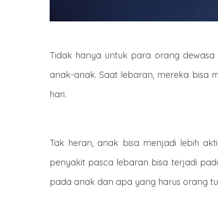
Tidak hanya untuk para orang dewasa
anak-anak. Saat lebaran, mereka bisa 
hari.
Tak heran, anak bisa menjadi lebih akt
penyakit pasca lebaran bisa terjadi pad
pada anak dan apa yang harus orang tu