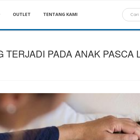
OUTLET
TENTANG KAMI
G TERJADI PADA ANAK PASCA