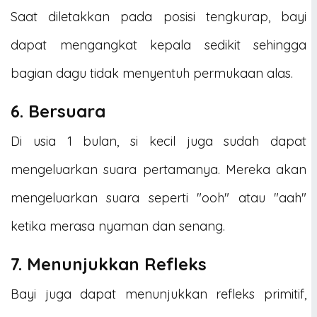
Saat diletakkan pada posisi tengkurap, bayi
dapat mengangkat kepala sedikit sehingga
bagian dagu tidak menyentuh permukaan alas.
6. Bersuara
Di usia 1 bulan, si kecil juga sudah dapat
mengeluarkan suara pertamanya. Mereka akan
mengeluarkan suara seperti "ooh" atau "aah"
ketika merasa nyaman dan senang.
7. Menunjukkan Refleks
Bayi juga dapat menunjukkan refleks primitif,