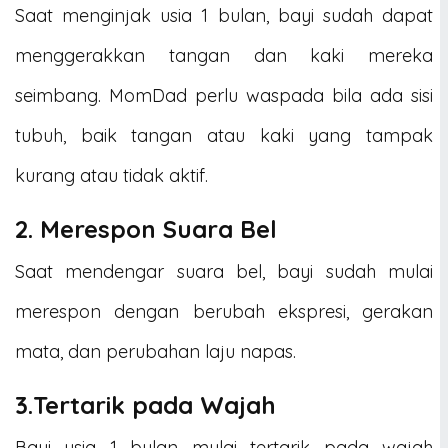
Saat menginjak usia 1 bulan, bayi sudah dapat
menggerakkan tangan dan kaki mereka
seimbang. MomDad perlu waspada bila ada sisi
tubuh, baik tangan atau kaki yang tampak
kurang atau tidak aktif.
2. Merespon Suara Bel
Saat mendengar suara bel, bayi sudah mulai
merespon dengan berubah ekspresi, gerakan
mata, dan perubahan laju napas.
3.Tertarik pada Wajah
Bayi usia 1 bulan mulai tertarik pada wajah