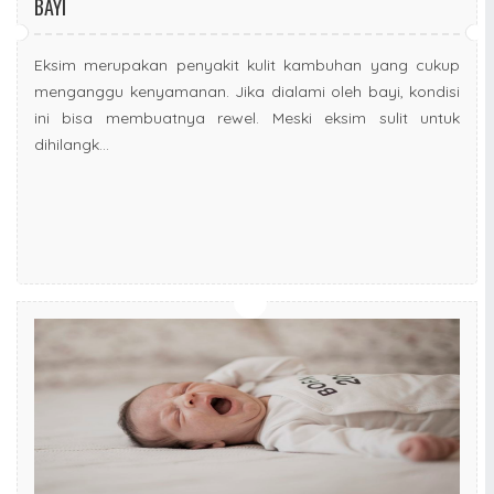
BAYI
Eksim merupakan penyakit kulit kambuhan yang cukup
menganggu kenyamanan. Jika dialami oleh bayi, kondisi
ini bisa membuatnya rewel. Meski eksim sulit untuk
dihilangk...