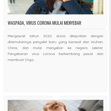
WASPADA, VIRUS CORONA MULAI MENYEBAR
Mengawali tahun 2020, dunia dikejutkan dengan
ditemukannya penyakit baru yang berasal dari Wuhan,
China, dan mulai menyebar ke negara sekitar.
Penyebaran virus corona berkembang pesat dan
membuat Orga...