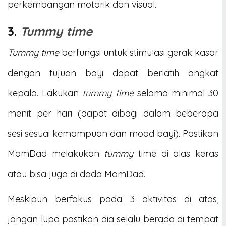
perkembangan motorik dan visual.
3.
Tummy time
Tummy time
berfungsi untuk stimulasi gerak kasar
dengan tujuan bayi dapat berlatih angkat
kepala. Lakukan
tummy time
selama minimal 30
menit per hari (dapat dibagi dalam beberapa
sesi sesuai kemampuan dan mood bayi). Pastikan
MomDad melakukan
tummy
time di alas keras
atau bisa juga di dada MomDad.
Meskipun berfokus pada 3 aktivitas di atas,
jangan lupa pastikan dia selalu berada di tempat