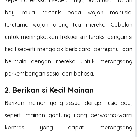
Seperti dijelaskan sebelumnya, pada usia 1 bulan
bayi mulai tertarik pada wajah manusia,
terutama wajah orang tua mereka. Cobalah
untuk meningkatkan frekuensi interaksi dengan si
kecil seperti mengajak berbicara, bernyanyi, dan
bermain dengan mereka untuk merangsang
perkembangan sosial dan bahasa.
2. Berikan si Kecil Mainan
Berikan mainan yang sesuai dengan usia bayi,
seperti mainan gantung yang berwarna-warni
kontras yang dapat merangsang