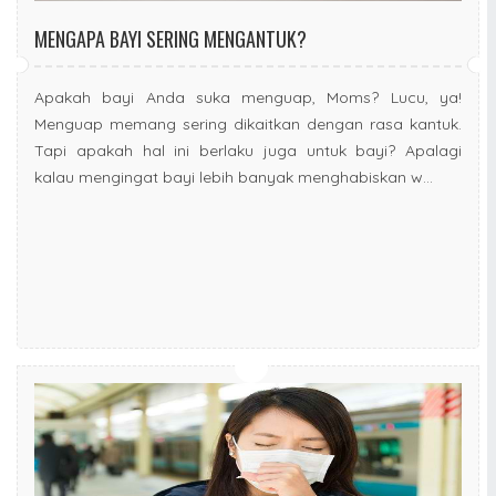
MENGAPA BAYI SERING MENGANTUK?
Apakah bayi Anda suka menguap, Moms? Lucu, ya!
Menguap memang sering dikaitkan dengan rasa kantuk.
Tapi apakah hal ini berlaku juga untuk bayi? Apalagi
kalau mengingat bayi lebih banyak menghabiskan w...