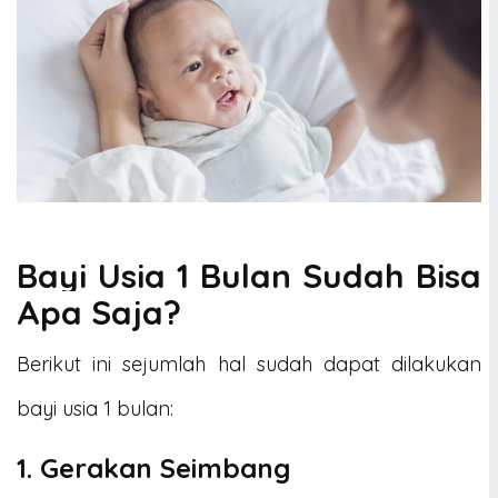
Bayi Usia 1 Bulan Sudah Bisa
Apa Saja?
Berikut ini sejumlah hal sudah dapat dilakukan
bayi usia 1 bulan:
1. Gerakan Seimbang