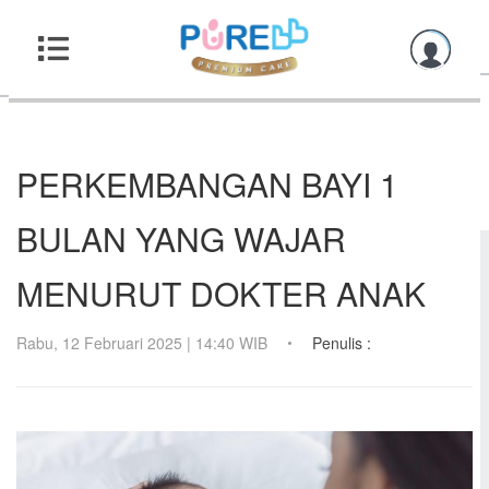
PERKEMBANGAN BAYI 1
BULAN YANG WAJAR
MENURUT DOKTER ANAK
Rabu, 12 Februari 2025 | 14:40 WIB
Penulis :