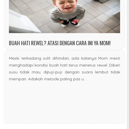
BUAH HATI REWEL? ATASI DENGAN CARA INI YA MOM!
Meski terkadang sulit dihindari, ada kalanya Mom mesti
menghadapi kondisi buah hati terus menerus rewel. Diberi
susu tidak mau, dipuji-puji dengan suara lembut tidak
mempan. Adakah metode paling pas u...