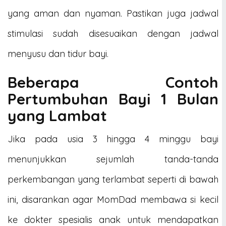
yang aman dan nyaman. Pastikan juga jadwal
stimulasi sudah disesuaikan dengan jadwal
menyusu dan tidur bayi.
Beberapa Contoh
Pertumbuhan Bayi 1 Bulan
yang Lambat
Jika pada usia 3 hingga 4 minggu bayi
menunjukkan sejumlah tanda-tanda
perkembangan yang terlambat seperti di bawah
ini, disarankan agar MomDad membawa si kecil
ke dokter spesialis anak untuk mendapatkan