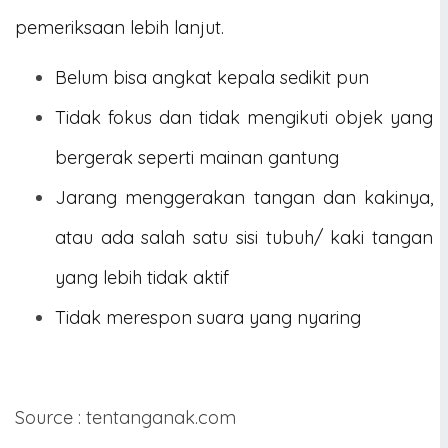
pemeriksaan lebih lanjut.
Belum bisa angkat kepala sedikit pun
Tidak fokus dan tidak mengikuti objek yang
bergerak seperti mainan gantung
Jarang menggerakan tangan dan kakinya,
atau ada salah satu sisi tubuh/ kaki tangan
yang lebih tidak aktif
Tidak merespon suara yang nyaring
Source : tentanganak.com