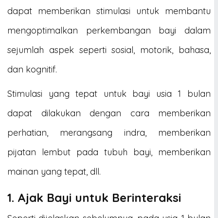
dapat memberikan stimulasi untuk membantu
mengoptimalkan perkembangan bayi dalam
sejumlah aspek seperti sosial, motorik, bahasa,
dan kognitif.
Stimulasi yang tepat untuk bayi usia 1 bulan
dapat dilakukan dengan cara memberikan
perhatian, merangsang indra, memberikan
pijatan lembut pada tubuh bayi, memberikan
mainan yang tepat, dll.
1. Ajak Bayi untuk Berinteraksi