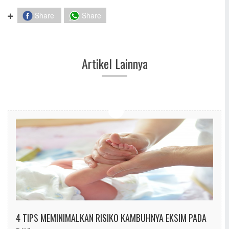
Share
Share
Artikel Lainnya
4 TIPS MEMINIMALKAN RISIKO KAMBUHNYA EKSIM PADA