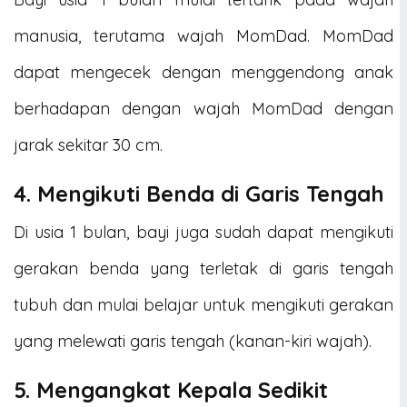
manusia, terutama wajah MomDad. MomDad
dapat mengecek dengan menggendong anak
berhadapan dengan wajah MomDad dengan
jarak sekitar 30 cm.
4. Mengikuti Benda di Garis Tengah
Di usia 1 bulan, bayi juga sudah dapat mengikuti
gerakan benda yang terletak di garis tengah
tubuh dan mulai belajar untuk mengikuti gerakan
yang melewati garis tengah (kanan-kiri wajah).
5. Mengangkat Kepala Sedikit