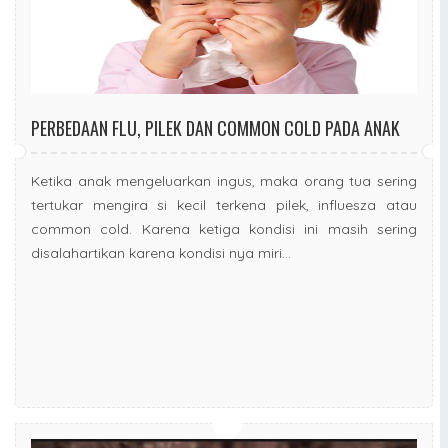
PERBEDAAN FLU, PILEK DAN COMMON COLD PADA ANAK
Ketika anak mengeluarkan ingus, maka orang tua sering
tertukar mengira si kecil terkena pilek, influesza atau
common cold. Karena ketiga kondisi ini masih sering
disalahartikan karena kondisi nya miri...