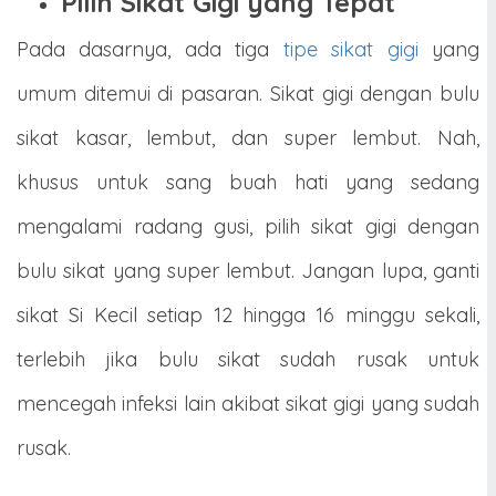
Pilih Sikat Gigi yang Tepat
Pada dasarnya, ada tiga
tipe sikat gigi
yang
umum ditemui di pasaran. Sikat gigi dengan bulu
sikat kasar, lembut, dan super lembut. Nah,
khusus untuk sang buah hati yang sedang
mengalami radang gusi, pilih sikat gigi dengan
bulu sikat yang super lembut. Jangan lupa, ganti
sikat Si Kecil setiap 12 hingga 16 minggu sekali,
terlebih jika bulu sikat sudah rusak untuk
mencegah infeksi lain akibat sikat gigi yang sudah
rusak.