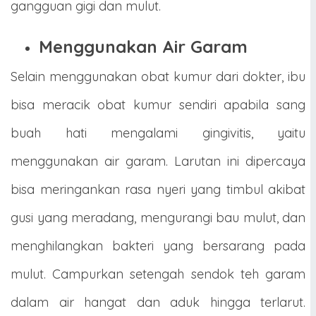
gangguan gigi dan mulut.
Menggunakan Air Garam
Selain menggunakan obat kumur dari dokter, ibu
bisa meracik obat kumur sendiri apabila sang
buah hati mengalami gingivitis, yaitu
menggunakan air garam. Larutan ini dipercaya
bisa meringankan rasa nyeri yang timbul akibat
gusi yang meradang, mengurangi bau mulut, dan
menghilangkan bakteri yang bersarang pada
mulut. Campurkan setengah sendok teh garam
dalam air hangat dan aduk hingga terlarut.