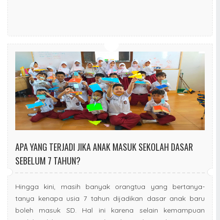
APA YANG TERJADI JIKA ANAK MASUK SEKOLAH DASAR
SEBELUM 7 TAHUN?
Hingga kini, masih banyak orangtua yang bertanya-
tanya kenapa usia 7 tahun dijadikan dasar anak baru
boleh masuk SD. Hal ini karena selain kemampuan