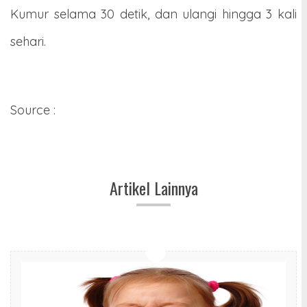
Kumur selama 30 detik, dan ulangi hingga 3 kali
sehari.
Source :
Artikel Lainnya