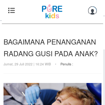
BAGAIMANA PENANGANAN
RADANG GUSI PADA ANAK?
Jumat, 29 Juli 2022 | 16:24 WIB
Penulis :