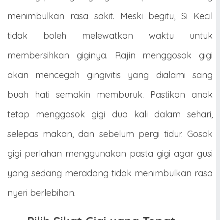
menimbulkan rasa sakit. Meski begitu, Si Kecil
tidak boleh melewatkan waktu untuk
membersihkan giginya. Rajin menggosok gigi
akan mencegah gingivitis yang dialami sang
buah hati semakin memburuk. Pastikan anak
tetap menggosok gigi dua kali dalam sehari,
selepas makan, dan sebelum pergi tidur. Gosok
gigi perlahan menggunakan pasta gigi agar gusi
yang sedang meradang tidak menimbulkan rasa
nyeri berlebihan.