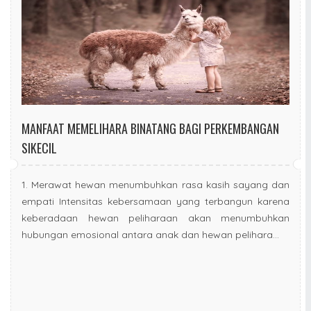
MANFAAT MEMELIHARA BINATANG BAGI PERKEMBANGAN
SIKECIL
1. Merawat hewan menumbuhkan rasa kasih sayang dan
empati Intensitas kebersamaan yang terbangun karena
keberadaan hewan peliharaan akan menumbuhkan
hubungan emosional antara anak dan hewan pelihara...