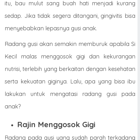
itu, bau mulut sang buah hati menjadi kurang
sedap. Jika tidak segera ditangani, gingivitis bisa
menyebabkan lepasnya gusi anak.
Radang gusi akan semakin memburuk apabila Si
Kecil malas menggosok gigi dan kekurangan
nutrisi, terlebih yang berkaitan dengan kesehatan
serta kekuatan giginya. Lalu, apa yang bisa ibu
lakukan untuk mengatasi radang gusi pada
anak?
Rajin Menggosok Gigi
Radang pada gusi yang sudah parah terkadang