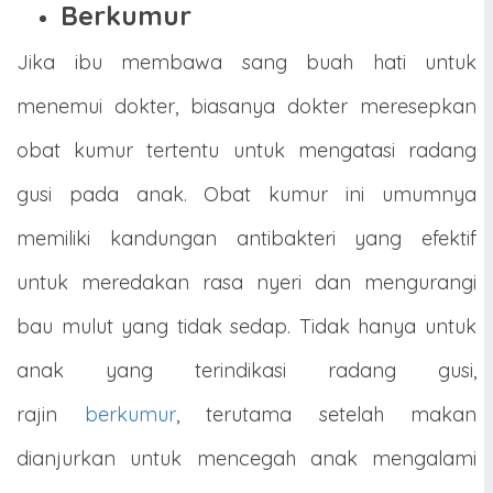
Berkumur
Jika ibu membawa sang buah hati untuk
menemui dokter, biasanya dokter meresepkan
obat kumur tertentu untuk mengatasi radang
gusi pada anak. Obat kumur ini umumnya
memiliki kandungan antibakteri yang efektif
untuk meredakan rasa nyeri dan mengurangi
bau mulut yang tidak sedap. Tidak hanya untuk
anak yang terindikasi radang gusi,
rajin
berkumur
, terutama setelah makan
dianjurkan untuk mencegah anak mengalami