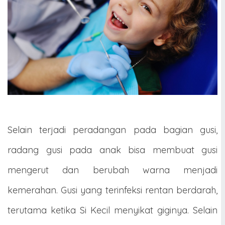
Selain terjadi peradangan pada bagian gusi,
radang gusi pada anak bisa membuat gusi
mengerut dan berubah warna menjadi
kemerahan. Gusi yang terinfeksi rentan berdarah,
terutama ketika Si Kecil menyikat giginya. Selain