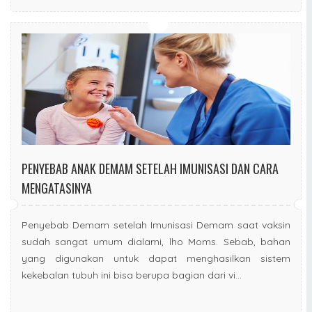
PENYEBAB ANAK DEMAM SETELAH IMUNISASI DAN CARA
MENGATASINYA
Penyebab Demam setelah Imunisasi Demam saat vaksin
sudah sangat umum dialami, lho Moms. Sebab, bahan
yang digunakan untuk dapat menghasilkan sistem
kekebalan tubuh ini bisa berupa bagian dari vi...