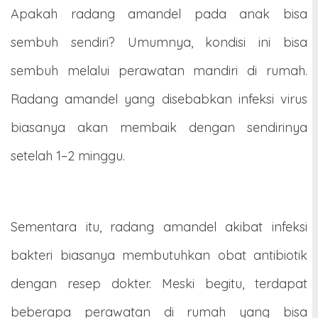
Apakah radang amandel pada anak bisa
sembuh sendiri? Umumnya, kondisi ini bisa
sembuh melalui perawatan mandiri di rumah.
Radang amandel yang disebabkan infeksi virus
biasanya akan membaik dengan sendirinya
setelah 1–2 minggu.
Sementara itu, radang amandel akibat infeksi
bakteri biasanya membutuhkan obat antibiotik
dengan resep dokter. Meski begitu, terdapat
beberapa perawatan di rumah yang bisa