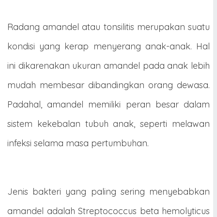
Radang amandel atau tonsilitis merupakan suatu
kondisi yang kerap menyerang anak-anak. Hal
ini dikarenakan ukuran amandel pada anak lebih
mudah membesar dibandingkan orang dewasa.
Padahal, amandel memiliki peran besar dalam
sistem kekebalan tubuh anak, seperti melawan
infeksi selama masa pertumbuhan.
Jenis bakteri yang paling sering menyebabkan
amandel adalah Streptococcus beta hemolyticus