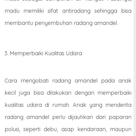
madu memiliki sifat antiradang sehingga bisa
membantu penyembuhan radang amandel.
3. Memperbaiki Kualitas Udara
Cara mengobati radang amandel pada anak
kecil juga bisa dilakukan dengan memperbaiki
kualitas udara di rumah. Anak yang menderita
radang amandel perlu dijauhkan dari paparan
polusi, seperti debu, asap kendaraan, maupun