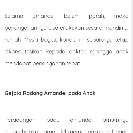
Selama amandel belum parah, maka
penanganannya bisa dilakukan secara mandiri di
rumah. Meski begitu, kondisi ini sebaiknya tetap
dikonsultasikan kepada dokter, sehingga anak
mendapat penanganan tepat.
Gejala Radang Amandel pada Anak
Peradangan pada amandel umumnya
menyebabkan amandel membengkak, sehingga