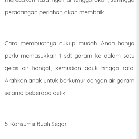
peradangan perlahan akan membaik.
Cara membuatnya cukup mudah. Anda hanya
perlu memasukkan 1 sdt garam ke dalam satu
gelas air hangat, kemudian aduk hingga rata.
Arahkan anak untuk berkumur dengan air garam
selama beberapa detik.
5. Konsumsi Buah Segar