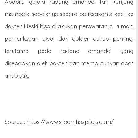
Apabila gejala radang amandel tak kunjung
membaik, sebaiknya segera periksakan si kecil ke
dokter. Meski bisa dilakukan perawatan di rumah,
pemeriksaan awal dari dokter cukup penting,
terutama pada radang amandel yang
disebabkan oleh bakteri dan membutuhkan obat
antibiotik.
Source : https://www.siloamhospitals.com/