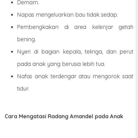
Demam.
Napas mengeluarkan bau tidak sedap.
Pembengkakan di area kelenjar getah
bening.
Nyeri di bagian kepala, telinga, dan perut
pada anak yang berusia lebih tua.
Nafas anak terdengar atau mengorok saat
tidur.
Cara Mengatasi Radang Amandel pada Anak