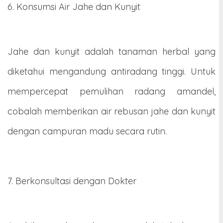
6. Konsumsi Air Jahe dan Kunyit
Jahe dan kunyit adalah tanaman herbal yang
diketahui mengandung antiradang tinggi. Untuk
mempercepat pemulihan radang amandel,
cobalah memberikan air rebusan jahe dan kunyit
dengan campuran madu secara rutin.
7. Berkonsultasi dengan Dokter