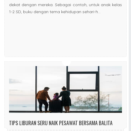
dekat dengan mereka. Sebagai contoh, untuk anak kelas
1-2 SD, buku dengan tema kehidupan sehari-h...
TIPS LIBURAN SERU NAIK PESAWAT BERSAMA BALITA