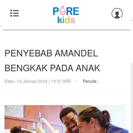
PENYEBAB AMANDEL
BENGKAK PADA ANAK
Rabu, 10 Januari 2024 | 13:37 WIB
Penulis :