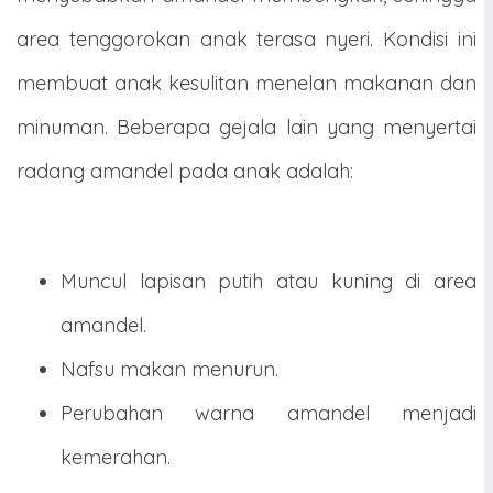
area tenggorokan anak terasa nyeri. Kondisi ini
membuat anak kesulitan menelan makanan dan
minuman. Beberapa gejala lain yang menyertai
radang amandel pada anak adalah:
Muncul lapisan putih atau kuning di area
amandel.
Nafsu makan menurun.
Perubahan warna amandel menjadi
kemerahan.