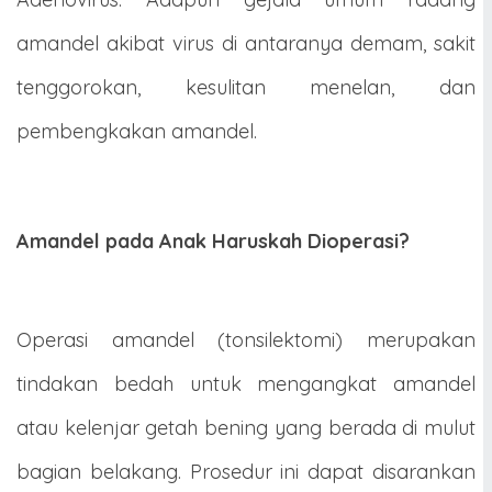
amandel akibat virus di antaranya demam, sakit
tenggorokan, kesulitan menelan, dan
pembengkakan amandel.
Amandel pada Anak Haruskah Dioperasi?
Operasi amandel (tonsilektomi) merupakan
tindakan bedah untuk mengangkat amandel
atau kelenjar getah bening yang berada di mulut
bagian belakang. Prosedur ini dapat disarankan