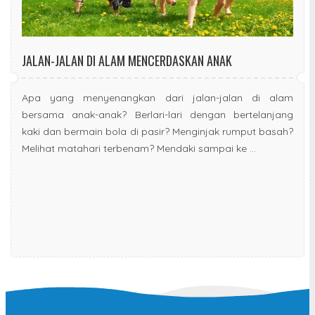
JALAN-JALAN DI ALAM MENCERDASKAN ANAK
Apa yang menyenangkan dari jalan-jalan di alam
bersama anak-anak? Berlari-lari dengan bertelanjang
kaki dan bermain bola di pasir? Menginjak rumput basah?
Melihat matahari terbenam? Mendaki sampai ke ...