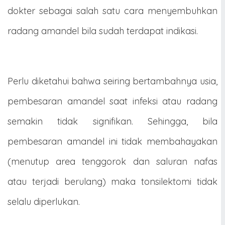
dokter sebagai salah satu cara menyembuhkan
radang amandel bila sudah terdapat indikasi.
Perlu diketahui bahwa seiring bertambahnya usia,
pembesaran amandel saat infeksi atau radang
semakin tidak signifikan. Sehingga, bila
pembesaran amandel ini tidak membahayakan
(menutup area tenggorok dan saluran nafas
atau terjadi berulang) maka tonsilektomi tidak
selalu diperlukan.