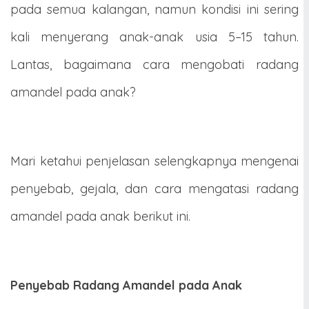
pada semua kalangan, namun kondisi ini sering
kali menyerang anak-anak usia 5–15 tahun.
Lantas, bagaimana cara mengobati radang
amandel pada anak?
Mari ketahui penjelasan selengkapnya mengenai
penyebab, gejala, dan cara mengatasi radang
amandel pada anak berikut ini.
Penyebab Radang Amandel pada Anak