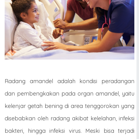
Radang amandel adalah kondisi peradangan
dan pembengkakan pada organ amandel, yaitu
kelenjar getah bening di area tenggorokan yang
disebabkan oleh radang akibat kelelahan, infeksi
bakteri, hingga infeksi virus. Meski bisa terjadi