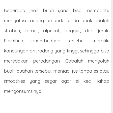
Beberapa jenis buah yang bisa membantu
mengatasi radang amandel pada anak adalah
stroberi, tomat, alpukat, anggur, dan jeruk.
Pasalnya, buah-buahan tersebut memiliki
kandungan antiradang yang tinggi, sehingga bisa
meredakan peradangan. Cobalah mengolah
buah-buahan tersebut menjadi jus tanpa es atau
smoothies yang segar agar si kecil lahap
mengonsumsinya.