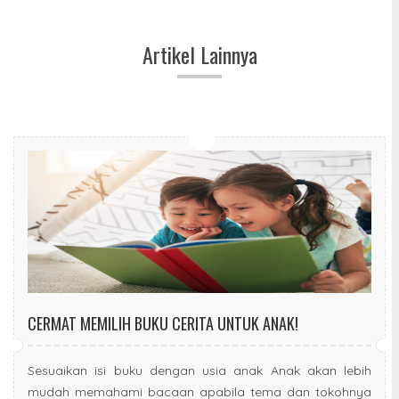
Artikel Lainnya
CERMAT MEMILIH BUKU CERITA UNTUK ANAK!
Sesuaikan isi buku dengan usia anak Anak akan lebih
mudah memahami bacaan apabila tema dan tokohnya