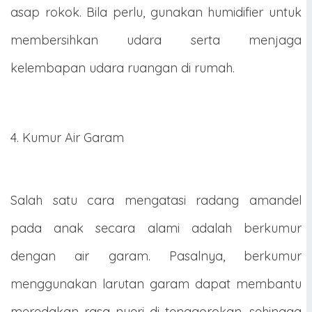
asap rokok. Bila perlu, gunakan humidifier untuk
membersihkan udara serta menjaga
kelembapan udara ruangan di rumah.
4. Kumur Air Garam
Salah satu cara mengatasi radang amandel
pada anak secara alami adalah berkumur
dengan air garam. Pasalnya, berkumur
menggunakan larutan garam dapat membantu
meredakan rasa nyeri di tenggorokan, sehingga