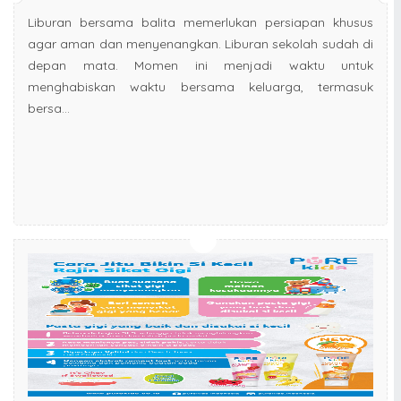
Liburan bersama balita memerlukan persiapan khusus
agar aman dan menyenangkan. Liburan sekolah sudah di
depan mata. Momen ini menjadi waktu untuk
menghabiskan waktu bersama keluarga, termasuk
bersa...