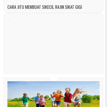
CARA JITU MEMBUAT SIKECIL RAJIN SIKAT GIGI
...