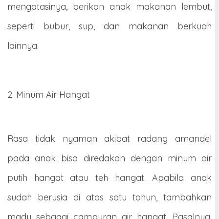
mengatasinya, berikan anak makanan lembut,
seperti bubur, sup, dan makanan berkuah
lainnya.
2. Minum Air Hangat
Rasa tidak nyaman akibat radang amandel
pada anak bisa diredakan dengan minum air
putih hangat atau teh hangat. Apabila anak
sudah berusia di atas satu tahun, tambahkan
madu sebagai campuran air hangat. Pasalnya,