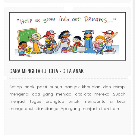
CARA MENGETAHUI CITA - CITA ANAK
Setiap anak pasti punya banyak khayalan dan mimpi
mengenai apa yang menjadi cita-cita mereka. Sudah
menjadi tugas orangtua untuk membantu si kecil
mengetahui cita-citanya. Apa yang menjadi cita-cita m...