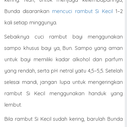
Bunda disarankan
mencuci rambut Si Kecil
1–2
kali setiap minggunya.
Sebaiknya cuci rambut bayi menggunakan
sampo khusus bayi ya, Bun. Sampo yang aman
untuk bayi memiliki kadar alkohol dan parfum
yang rendah, serta pH netral yaitu 4,5–5,5. Setelah
selesai mandi, jangan lupa untuk mengeringkan
rambut Si Kecil menggunakan handuk yang
lembut.
Bila rambut Si Kecil sudah kering, barulah Bunda