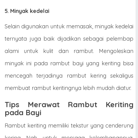
5. Minyak kedelai
Selain digunakan untuk memasak, minyak kedelai
ternyata juga baik dijadikan sebagai pelembap
alami untuk kulit dan rambut. Mengoleskan
minyak ini pada rambut bayi yang keriting bisa
mencegah terjadinya rambut kering sekaligus
membuat rambut keritingnya lebih mudah diatur.
Tips Merawat Rambut Keriting
pada Bayi
Rambut keriting memiliki tekstur yang cenderung
kering. Nah, untuk menjaga kelembapannya,