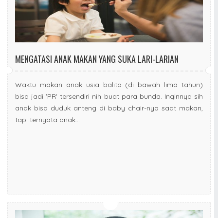
MENGATASI ANAK MAKAN YANG SUKA LARI-LARIAN
Waktu makan anak usia balita (di bawah lima tahun)
bisa jadi 'PR' tersendiri nih buat para bunda. Inginnya sih
anak bisa duduk anteng di baby chair-nya saat makan,
tapi ternyata anak...