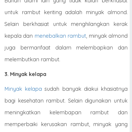
Bahan alami lain yang tidak kalah berkhasiat
untuk rambut keriting adalah minyak almond.
Selain berkhasiat untuk menghilangkan kerak
kepala dan
menebalkan rambut
, minyak almond
juga bermanfaat dalam melembapkan dan
melembutkan rambut.
3. Minyak kelapa
Minyak kelapa
sudah banyak diakui khasiatnya
bagi kesehatan rambut. Selain digunakan untuk
meningkatkan kelembapan rambut dan
memperbaiki kerusakan rambut, minyak yang