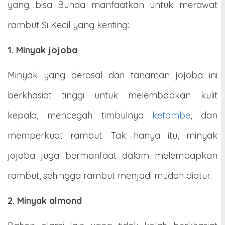
yang bisa Bunda manfaatkan untuk merawat
rambut Si Kecil yang keriting:
1. Minyak jojoba
Minyak yang berasal dari tanaman jojoba ini
berkhasiat tinggi untuk melembapkan kulit
kepala, mencegah timbulnya
ketombe
, dan
memperkuat rambut. Tak hanya itu, minyak
jojoba juga bermanfaat dalam melembapkan
rambut, sehingga rambut menjadi mudah diatur.
2. Minyak almond