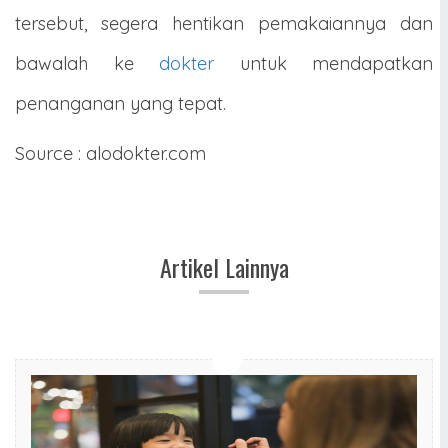
tersebut, segera hentikan pemakaiannya dan
bawalah ke
dokter
untuk mendapatkan
penanganan yang tepat.
Source : alodokter.com
Artikel Lainnya