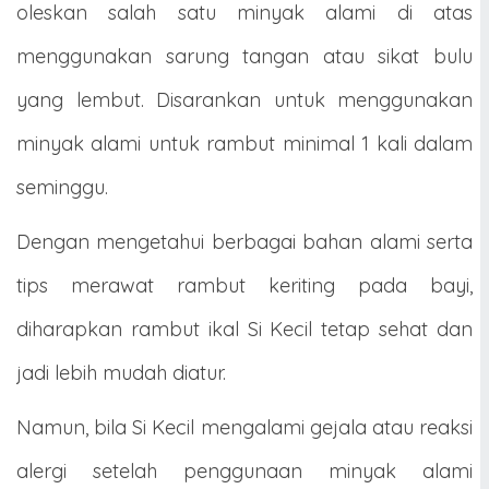
oleskan salah satu minyak alami di atas
menggunakan sarung tangan atau sikat bulu
yang lembut. Disarankan untuk menggunakan
minyak alami untuk rambut minimal 1 kali dalam
seminggu.
Dengan mengetahui berbagai bahan alami serta
tips merawat rambut keriting pada bayi,
diharapkan rambut ikal Si Kecil tetap sehat dan
jadi lebih mudah diatur.
Namun, bila Si Kecil mengalami gejala atau reaksi
alergi setelah penggunaan minyak alami