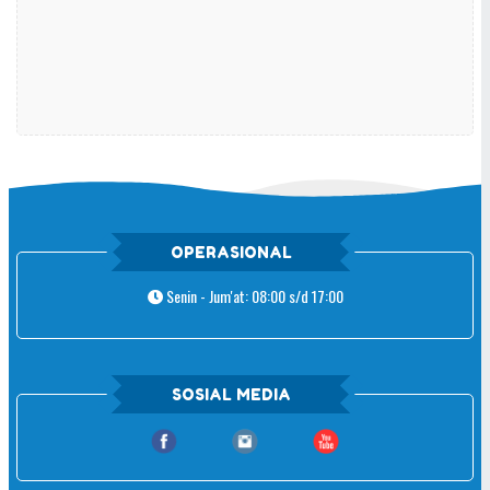
OPERASIONAL
Senin - Jum'at: 08:00 s/d 17:00
SOSIAL MEDIA