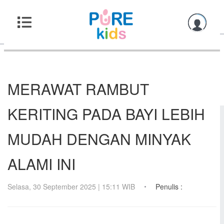
MERAWAT RAMBUT
KERITING PADA BAYI LEBIH
MUDAH DENGAN MINYAK
ALAMI INI
Selasa, 30 September 2025 | 15:11 WIB
Penulis :