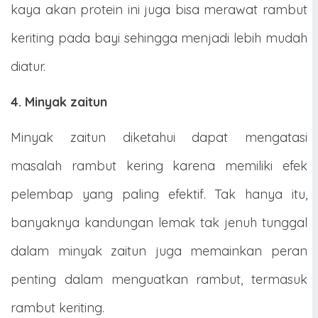
kaya akan protein ini juga bisa merawat rambut
keriting pada bayi sehingga menjadi lebih mudah
diatur.
4. Minyak zaitun
Minyak zaitun diketahui dapat mengatasi
masalah rambut kering karena memiliki efek
pelembap yang paling efektif. Tak hanya itu,
banyaknya kandungan lemak tak jenuh tunggal
dalam minyak zaitun juga memainkan peran
penting dalam menguatkan rambut, termasuk
rambut keriting.