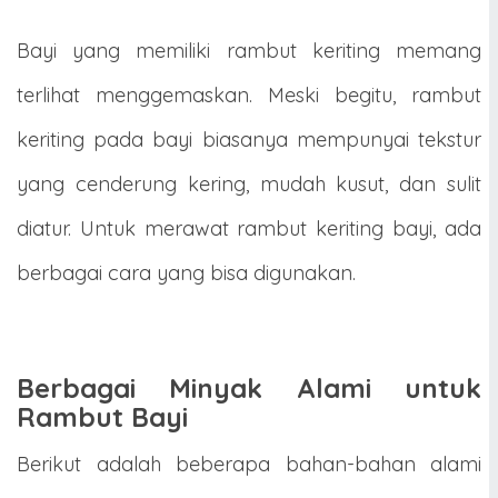
Bayi yang memiliki rambut keriting memang
terlihat menggemaskan. Meski begitu, rambut
keriting pada bayi biasanya mempunyai tekstur
yang cenderung kering, mudah kusut, dan sulit
diatur. Untuk merawat rambut keriting bayi, ada
berbagai cara yang bisa digunakan.
Berbagai Minyak Alami untuk
Rambut Bayi
Berikut adalah beberapa bahan-bahan alami