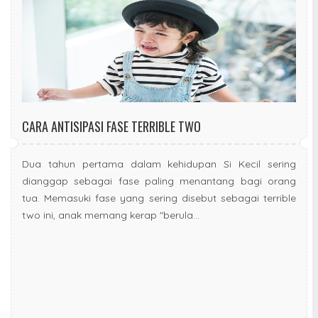
CARA ANTISIPASI FASE TERRIBLE TWO
Dua tahun pertama dalam kehidupan Si Kecil sering
dianggap sebagai fase paling menantang bagi orang
tua. Memasuki fase yang sering disebut sebagai terrible
two ini, anak memang kerap "berula...