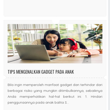
TIPS MENGENALKAN GADGET PADA ANAK
Bila ingin memperoleh manfaat gadget dan terhindar dari
berbagai risiko yang mungkin ditimbulkannya, sebaiknya
Anda memperhatikan hal-hal berikut ini. 1. Hindari
penggunaannya pada anak balita S...