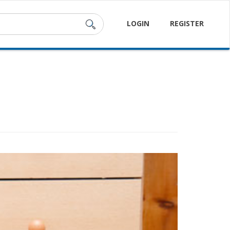
LOGIN
REGISTER