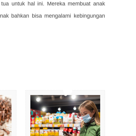
g tua untuk hal ini. Mereka membuat anak
 anak bahkan bisa mengalami kebingungan