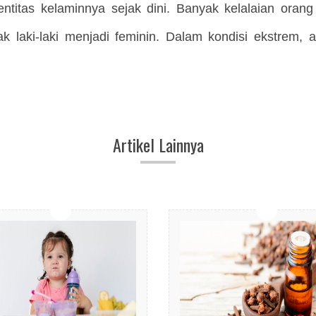
ntitas kelaminnya sejak dini. Banyak kelalaian oran
 laki-laki menjadi feminin. Dalam kondisi ekstrem,
Artikel Lainnya