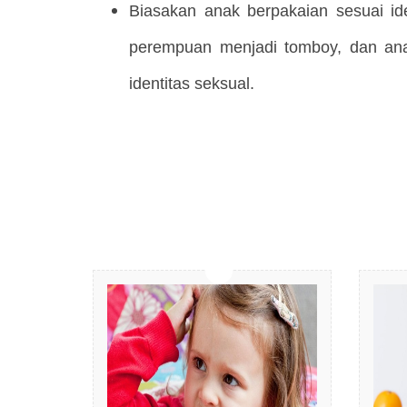
Biasakan anak berpakaian sesuai ide
perempuan menjadi tomboy, dan anak
identitas seksual.