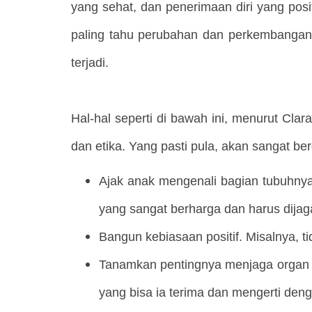
yang sehat, dan penerimaan diri yang posi
paling tahu perubahan dan perkembangan 
terjadi.
Hal-hal seperti di bawah ini, menurut Cla
dan etika. Yang pasti pula, akan sangat b
Ajak anak mengenali bagian tubuhnya
yang sangat berharga dan harus dijag
Bangun kebiasaan positif. Misalnya, ti
Tanamkan pentingnya menjaga organ tubu
yang bisa ia terima dan mengerti deng