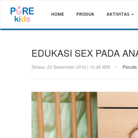
HOME
PRODUK
AKTIVITAS
EDUKASI SEX PADA AN
Selasa, 20 September 2016 | 10:48 WIB
Penulis