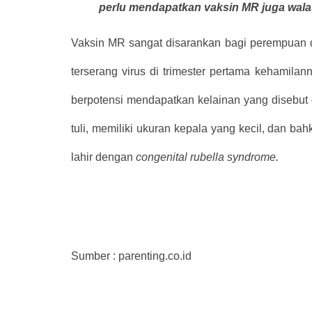
perlu mendapatkan vaksin MR juga wala
Vaksin MR sangat disarankan bagi perempuan de
terserang virus di trimester pertama kehamilann
berpotensi mendapatkan kelainan yang disebu
tuli, memiliki ukuran kepala yang kecil, dan bah
lahir dengan
congenital rubella syndrome.
Sumber : parenting.co.id