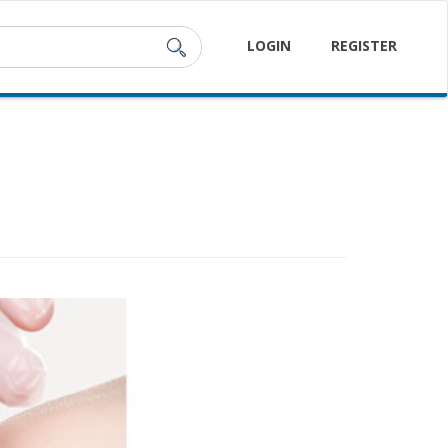
LOGIN
REGISTER