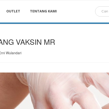
OUTLET
TENTANG KAMI
ANG VAKSIN MR
Erni Wulandari