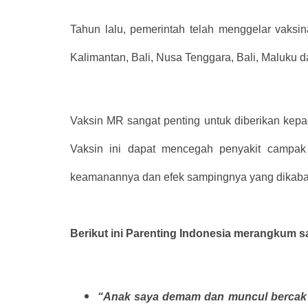
Tahun lalu, pemerintah telah menggelar vaksi
Kalimantan, Bali, Nusa Tenggara, Bali, Maluku 
Vaksin MR sangat penting untuk diberikan kep
Vaksin ini dapat mencegah penyakit campak
keamanannya dan efek sampingnya yang dikaba
Berikut ini Parenting Indonesia merangkum 
“Anak saya demam dan muncul bercak m