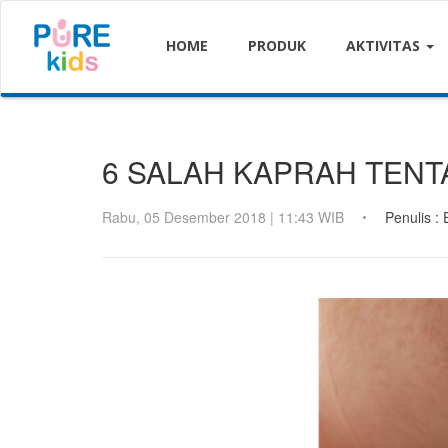
HOME
PRODUK
AKTIVITAS
6 SALAH KAPRAH TENT
Rabu, 05 Desember 2018 | 11:43 WIB
Penulis : 