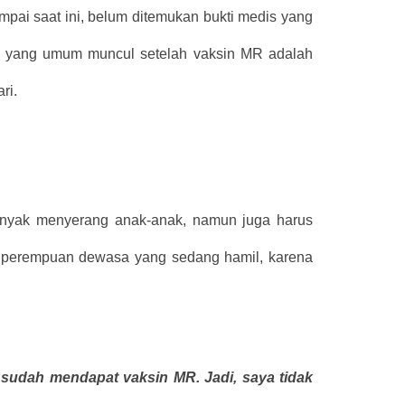
ampai saat ini, belum ditemukan bukti medis yang
 yang umum muncul setelah vaksin MR adalah
ri.
anyak menyerang anak-anak, namun juga harus
da perempuan dewasa yang sedang hamil, karena
 sudah mendapat vaksin MR. Jadi, saya tidak