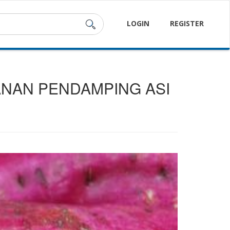
LOGIN
REGISTER
ANAN PENDAMPING ASI