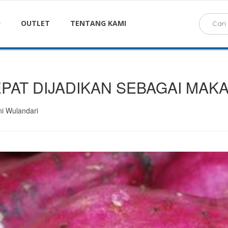
OUTLET
TENTANG KAMI
PAT DIJADIKAN SEBAGAI MAK
ni Wulandari