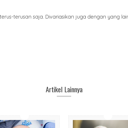
terus-terusan saja. Divariasikan juga dengan yang lain
Artikel Lainnya