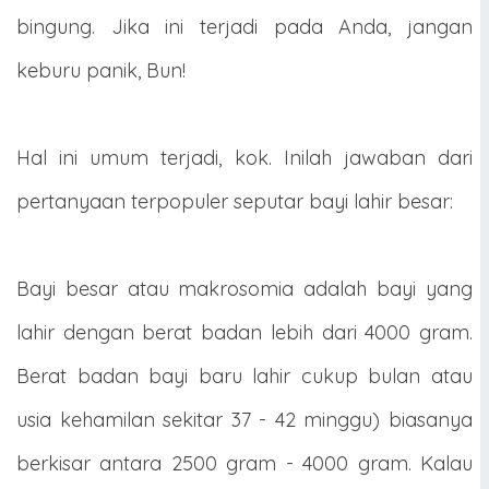
bingung. Jika ini terjadi pada Anda, jangan
keburu panik, Bun!
Hal ini umum terjadi, kok. Inilah jawaban dari
pertanyaan terpopuler seputar bayi lahir besar:
Bayi besar atau makrosomia adalah bayi yang
lahir dengan berat badan lebih dari 4000 gram.
Berat badan bayi baru lahir cukup bulan atau
usia kehamilan sekitar 37 - 42 minggu) biasanya
berkisar antara 2500 gram - 4000 gram. Kalau