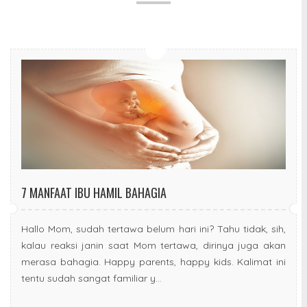
7 MANFAAT IBU HAMIL BAHAGIA
Hallo Mom, sudah tertawa belum hari ini? Tahu tidak, sih,
kalau reaksi janin saat Mom tertawa, dirinya juga akan
merasa bahagia. Happy parents, happy kids. Kalimat ini
tentu sudah sangat familiar y...