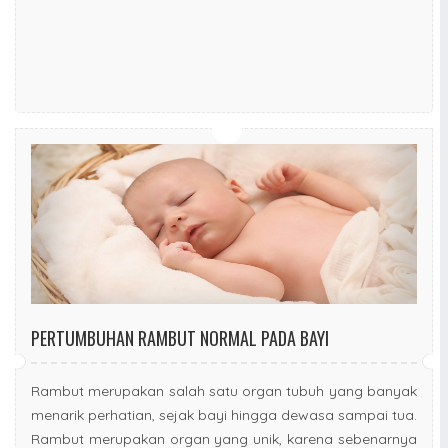
PERTUMBUHAN RAMBUT NORMAL PADA BAYI
Rambut merupakan salah satu organ tubuh yang banyak
menarik perhatian, sejak bayi hingga dewasa sampai tua.
Rambut merupakan organ yang unik, karena sebenarnya