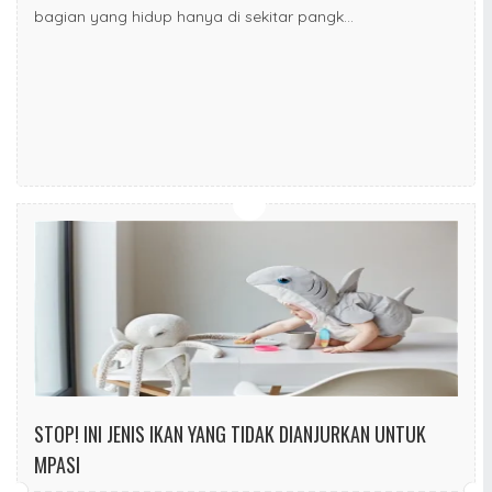
bagian yang hidup hanya di sekitar pangk...
STOP! INI JENIS IKAN YANG TIDAK DIANJURKAN UNTUK
MPASI