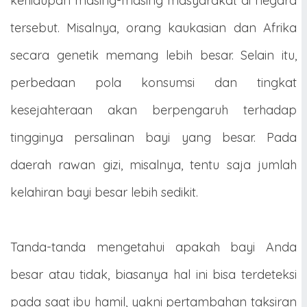
kehidupan masing-masing masyarakat di negara
tersebut. Misalnya, orang kaukasian dan Afrika
secara genetik memang lebih besar. Selain itu,
perbedaan pola konsumsi dan tingkat
kesejahteraan akan berpengaruh terhadap
tingginya persalinan bayi yang besar. Pada
daerah rawan gizi, misalnya, tentu saja jumlah
kelahiran bayi besar lebih sedikit.
Tanda-tanda mengetahui apakah bayi Anda
besar atau tidak, biasanya hal ini bisa terdeteksi
pada saat ibu hamil, yakni pertambahan taksiran