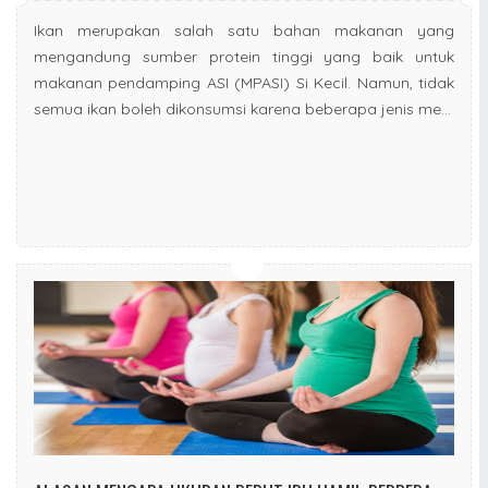
Ikan merupakan salah satu bahan makanan yang
mengandung sumber protein tinggi yang baik untuk
makanan pendamping ASI (MPASI) Si Kecil. Namun, tidak
semua ikan boleh dikonsumsi karena beberapa jenis me...