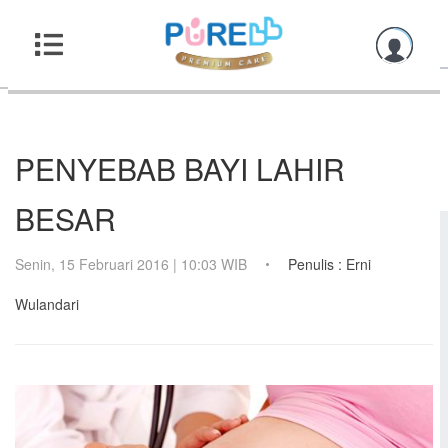
PENYEBAB BAYI LAHIR
BESAR
Senin, 15 Februari 2016 | 10:03 WIB
Penulis : Erni
Wulandari