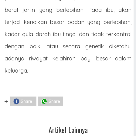
berat janin yang berlebihan. Pada ibu, akan
terjadi kenaikan besar badan yang berlebihan,
kadar gula darah ibu tinggi dan tidak terkontrol
dengan baik, atau secara genetik diketahui
adanya riwayat kelahiran bayi besar dalam
keluarga.
Share
Share
Artikel Lainnya