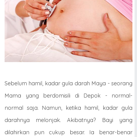
Sebelum hamil, kadar gula darah Maya - seorang
Mama yang berdomisili di Depok - normal-
normal saja. Namun, ketika hamil, kadar gula
darahnya melonjak. Akibatnya? Bayi yang
dilahirkan pun cukup besar. Ia benar-benar