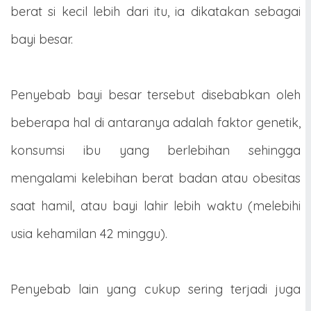
berat si kecil lebih dari itu, ia dikatakan sebagai
bayi besar.
Penyebab bayi besar tersebut disebabkan oleh
beberapa hal di antaranya adalah faktor genetik,
konsumsi ibu yang berlebihan sehingga
mengalami kelebihan berat badan atau obesitas
saat hamil, atau bayi lahir lebih waktu (melebihi
usia kehamilan 42 minggu).
Penyebab lain yang cukup sering terjadi juga