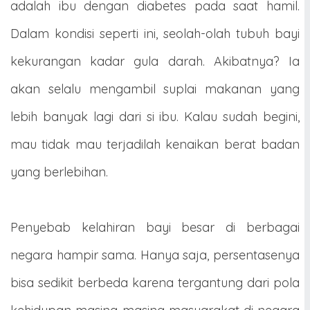
adalah ibu dengan diabetes pada saat hamil.
Dalam kondisi seperti ini, seolah-olah tubuh bayi
kekurangan kadar gula darah. Akibatnya? Ia
akan selalu mengambil suplai makanan yang
lebih banyak lagi dari si ibu. Kalau sudah begini,
mau tidak mau terjadilah kenaikan berat badan
yang berlebihan.
Penyebab kelahiran bayi besar di berbagai
negara hampir sama. Hanya saja, persentasenya
bisa sedikit berbeda karena tergantung dari pola