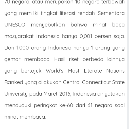
70 negara, atau merupakan 10 negara terbawah
yang memiliki tingkat literasi rendah. Sementara
UNESCO menyebutkan bahwa minat baca
masyarakat Indonesia hanya 0,001 persen saja.
Dari 1.000 orang Indonesia hanya 1 orang yang
gemar membaca. Hasil riset berbeda lainnya
yang bertajuk World’s Most Literate Nations
Ranked yang dilakukan Central Connecticut State
University pada Maret 2016, Indonesia dinyatakan
menduduki peringkat ke-60 dari 61 negara soal
minat membaca.