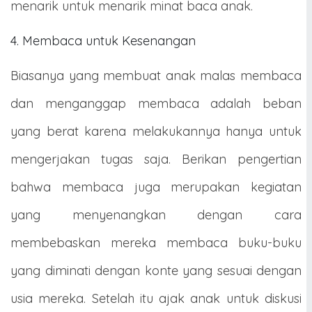
menarik untuk menarik minat baca anak.
4. Membaca untuk Kesenangan
Biasanya yang membuat anak malas membaca
dan menganggap membaca adalah beban
yang berat karena melakukannya hanya untuk
mengerjakan tugas saja. Berikan pengertian
bahwa membaca juga merupakan kegiatan
yang menyenangkan dengan cara
membebaskan mereka membaca buku-buku
yang diminati dengan konte yang sesuai dengan
usia mereka. Setelah itu ajak anak untuk diskusi