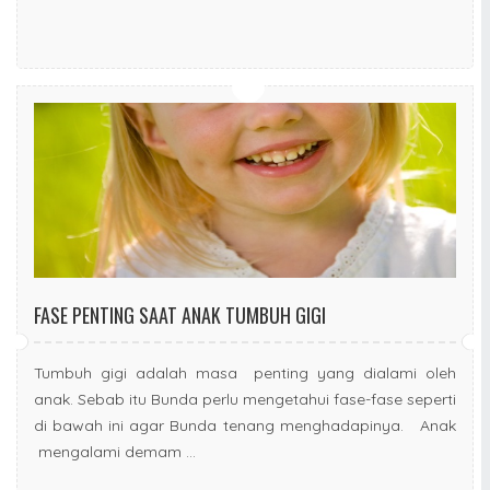
FASE PENTING SAAT ANAK TUMBUH GIGI
Tumbuh gigi adalah masa penting yang dialami oleh
anak. Sebab itu Bunda perlu mengetahui fase-fase seperti
di bawah ini agar Bunda tenang menghadapinya. Anak
mengalami demam ...