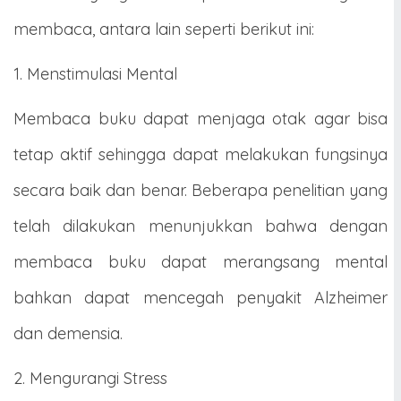
membaca, antara lain seperti berikut ini:
1. Menstimulasi Mental
Membaca buku dapat menjaga otak agar bisa
tetap aktif sehingga dapat melakukan fungsinya
secara baik dan benar. Beberapa penelitian yang
telah dilakukan menunjukkan bahwa dengan
membaca buku dapat merangsang mental
bahkan dapat mencegah penyakit Alzheimer
dan demensia.
2. Mengurangi Stress