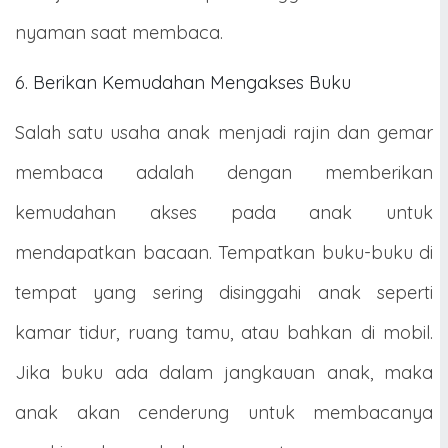
nyaman saat membaca.
6. Berikan Kemudahan Mengakses Buku
Salah satu usaha anak menjadi rajin dan gemar
membaca adalah dengan memberikan
kemudahan akses pada anak untuk
mendapatkan bacaan. Tempatkan buku-buku di
tempat yang sering disinggahi anak seperti
kamar tidur, ruang tamu, atau bahkan di mobil.
Jika buku ada dalam jangkauan anak, maka
anak akan cenderung untuk membacanya