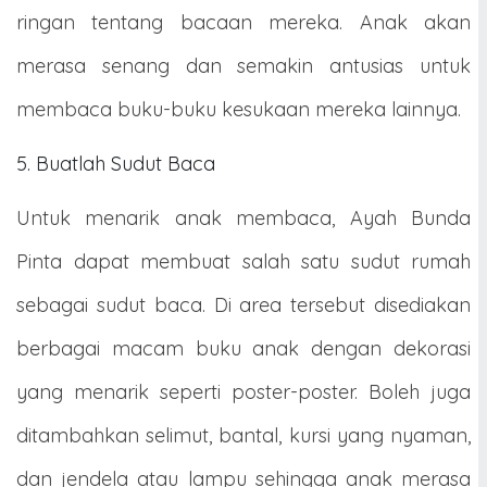
ringan tentang bacaan mereka. Anak akan
merasa senang dan semakin antusias untuk
membaca buku-buku kesukaan mereka lainnya.
5. Buatlah Sudut Baca
Untuk menarik anak membaca, Ayah Bunda
Pinta dapat membuat salah satu sudut rumah
sebagai sudut baca. Di area tersebut disediakan
berbagai macam buku anak dengan dekorasi
yang menarik seperti poster-poster. Boleh juga
ditambahkan selimut, bantal, kursi yang nyaman,
dan jendela atau lampu sehingga anak merasa