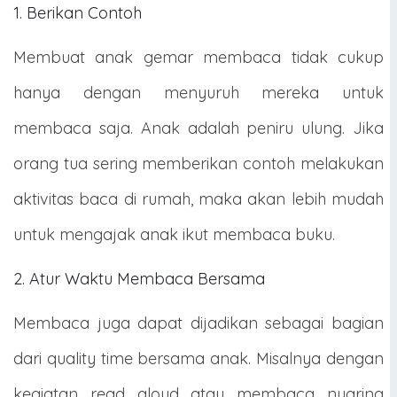
1. Berikan Contoh
Membuat anak gemar membaca tidak cukup
hanya dengan menyuruh mereka untuk
membaca saja. Anak adalah peniru ulung. Jika
orang tua sering memberikan contoh melakukan
aktivitas baca di rumah, maka akan lebih mudah
untuk mengajak anak ikut membaca buku.
2. Atur Waktu Membaca Bersama
Membaca juga dapat dijadikan sebagai bagian
dari quality time bersama anak. Misalnya dengan
kegiatan read aloud atau membaca nyaring