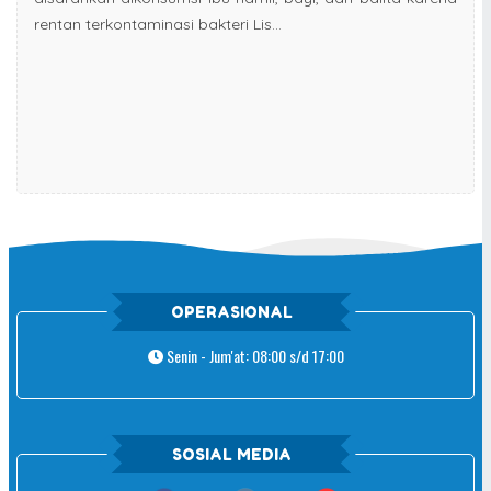
rentan terkontaminasi bakteri Lis...
OPERASIONAL
Senin - Jum'at: 08:00 s/d 17:00
SOSIAL MEDIA