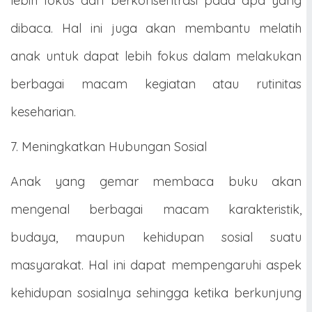
lebih fokus dan berkonsentrasi pada apa yang
dibaca. Hal ini juga akan membantu melatih
anak untuk dapat lebih fokus dalam melakukan
berbagai macam kegiatan atau rutinitas
keseharian.
7. Meningkatkan Hubungan Sosial
Anak yang gemar membaca buku akan
mengenal berbagai macam karakteristik,
budaya, maupun kehidupan sosial suatu
masyarakat. Hal ini dapat mempengaruhi aspek
kehidupan sosialnya sehingga ketika berkunjung