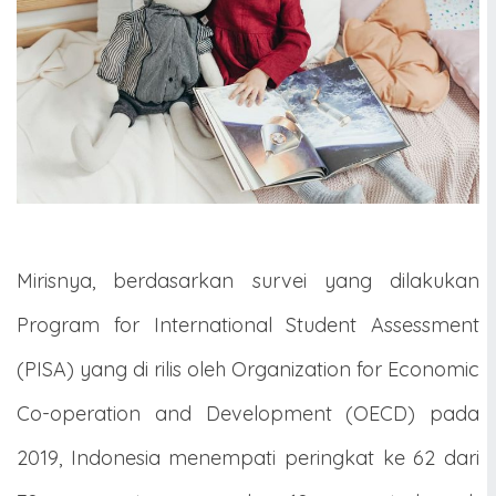
Mirisnya, berdasarkan survei yang dilakukan
Program for International Student Assessment
(PISA) yang di rilis oleh Organization for Economic
Co-operation and Development (OECD) pada
2019, Indonesia menempati peringkat ke 62 dari