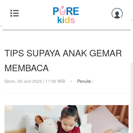
TIPS SUPAYA ANAK GEMAR
MEMBACA
Senin, 09 Juni 2025 | 17:56 WIB
Penulis :