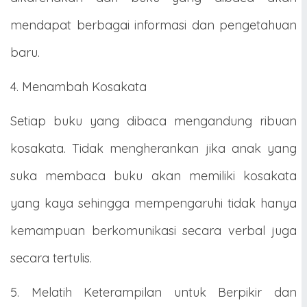
mendapat berbagai informasi dan pengetahuan
baru.
4. Menambah Kosakata
Setiap buku yang dibaca mengandung ribuan
kosakata. Tidak mengherankan jika anak yang
suka membaca buku akan memiliki kosakata
yang kaya sehingga mempengaruhi tidak hanya
kemampuan berkomunikasi secara verbal juga
secara tertulis.
5. Melatih Keterampilan untuk Berpikir dan