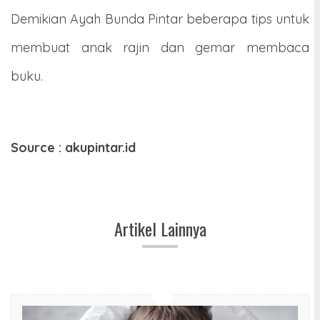
Demikian Ayah Bunda Pintar beberapa tips untuk
membuat anak rajin dan gemar membaca
buku.
Source : akupintar.id
Artikel Lainnya