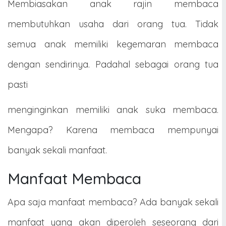
Membiasakan anak rajin membaca
membutuhkan usaha dari orang tua. Tidak
semua anak memiliki kegemaran membaca
dengan sendirinya. Padahal sebagai orang tua
pasti
menginginkan memiliki anak suka membaca.
Mengapa? Karena membaca mempunyai
banyak sekali manfaat.
Manfaat Membaca
Apa saja manfaat membaca? Ada banyak sekali
manfaat yang akan diperoleh seseorang dari