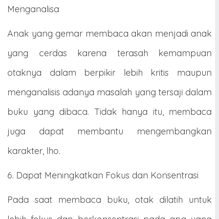
Menganalisa
Anak yang gemar membaca akan menjadi anak
yang cerdas karena terasah kemampuan
otaknya dalam berpikir lebih kritis maupun
menganalisis adanya masalah yang tersaji dalam
buku yang dibaca. Tidak hanya itu, membaca
juga dapat membantu mengembangkan
karakter, lho.
6. Dapat Meningkatkan Fokus dan Konsentrasi
Pada saat membaca buku, otak dilatih untuk