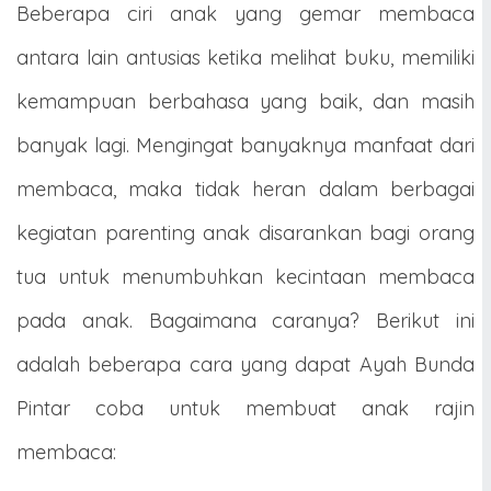
Beberapa ciri anak yang gemar membaca
antara lain antusias ketika melihat buku, memiliki
kemampuan berbahasa yang baik, dan masih
banyak lagi. Mengingat banyaknya manfaat dari
membaca, maka tidak heran dalam berbagai
kegiatan parenting anak disarankan bagi orang
tua untuk menumbuhkan kecintaan membaca
pada anak. Bagaimana caranya? Berikut ini
adalah beberapa cara yang dapat Ayah Bunda
Pintar coba untuk membuat anak rajin
membaca: