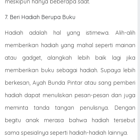
meskipun hanya beberapa saat.
7. Beri Hadiah Berupa Buku
Hadiah adalah hal yang istimewa. Alih-alih
memberikan hadiah yang mahal seperti mainan
atau gadget, alangkah lebih baik lagi jika
memberikan buku sebagai hadiah. Supaya lebih
berkesan, Ayah Bunda Pintar atau sang pemberi
hadiah dapat menuliskan pesan-pesan dan juga
meminta tanda tangan penulisnya. Dengan
begitu anak merasa bahwa hadiah tersebut
sama spesialnya seperti hadiah-hadiah lainnya.