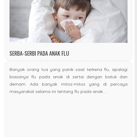
SERBA-SERBI PADA ANAK FLU
Banyak orang tua yang panik saat terkena flu, apalagi
biasanya flu pada anak di sertai dengan batuk dan
demam. Ada banyak mitos-mitos yang di percaya
masyarakat selama ini tentang flu pada anak. ...