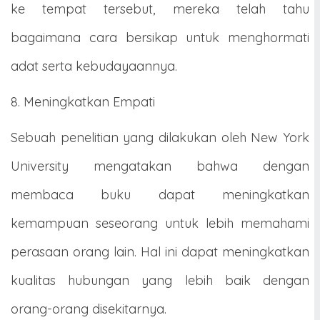
ke tempat tersebut, mereka telah tahu
bagaimana cara bersikap untuk menghormati
adat serta kebudayaannya.
8. Meningkatkan Empati
Sebuah penelitian yang dilakukan oleh New York
University mengatakan bahwa dengan
membaca buku dapat meningkatkan
kemampuan seseorang untuk lebih memahami
perasaan orang lain. Hal ini dapat meningkatkan
kualitas hubungan yang lebih baik dengan
orang-orang disekitarnya.