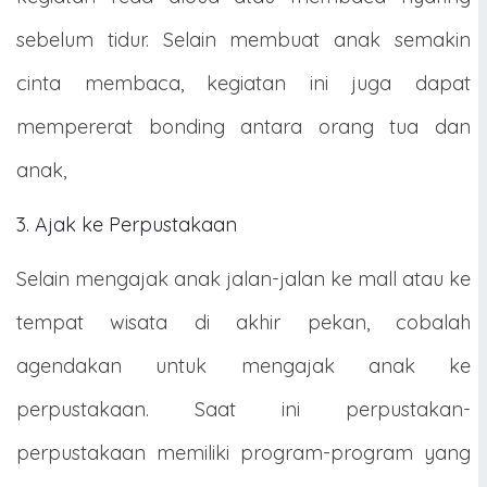
sebelum tidur. Selain membuat anak semakin
cinta membaca, kegiatan ini juga dapat
mempererat bonding antara orang tua dan
anak,
3. Ajak ke Perpustakaan
Selain mengajak anak jalan-jalan ke mall atau ke
tempat wisata di akhir pekan, cobalah
agendakan untuk mengajak anak ke
perpustakaan. Saat ini perpustakan-
perpustakaan memiliki program-program yang