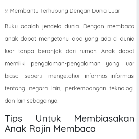
9. Membantu Terhubung Dengan Dunia Luar
Buku adalah jendela dunia. Dengan membaca
anak dapat mengetahui apa yang ada di dunia
luar tanpa beranjak dari rumah. Anak dapat
memiliki pengalaman-pengalaman yang luar
biasa seperti mengetahui informasi-informasi
tentang negara lain, perkembangan teknologi,
dan lain sebagainya.
Tips Untuk Membiasakan
Anak Rajin Membaca