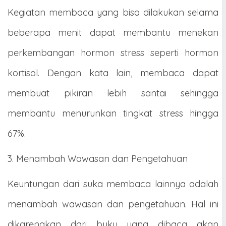
Kegiatan membaca yang bisa dilakukan selama
beberapa menit dapat membantu menekan
perkembangan hormon stress seperti hormon
kortisol. Dengan kata lain, membaca dapat
membuat pikiran lebih santai sehingga
membantu menurunkan tingkat stress hingga
67%.
3. Menambah Wawasan dan Pengetahuan
Keuntungan dari suka membaca lainnya adalah
menambah wawasan dan pengetahuan. Hal ini
dikarenakan dari buku yang dibaca akan