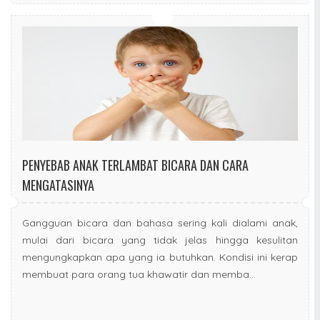
PENYEBAB ANAK TERLAMBAT BICARA DAN CARA
MENGATASINYA
Gangguan bicara dan bahasa sering kali dialami anak,
mulai dari bicara yang tidak jelas hingga kesulitan
mengungkapkan apa yang ia butuhkan. Kondisi ini kerap
membuat para orang tua khawatir dan memba...