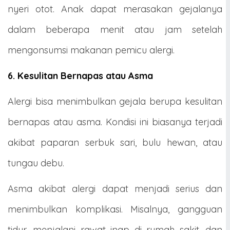
nyeri otot. Anak dapat merasakan gejalanya
dalam beberapa menit atau jam setelah
mengonsumsi makanan pemicu alergi.
6. Kesulitan Bernapas atau Asma
Alergi bisa menimbulkan gejala berupa kesulitan
bernapas atau asma. Kondisi ini biasanya terjadi
akibat paparan serbuk sari, bulu hewan, atau
tungau debu.
Asma akibat alergi dapat menjadi serius dan
menimbulkan komplikasi. Misalnya, gangguan
tidur, menjalani rawat inap di rumah sakit, dan