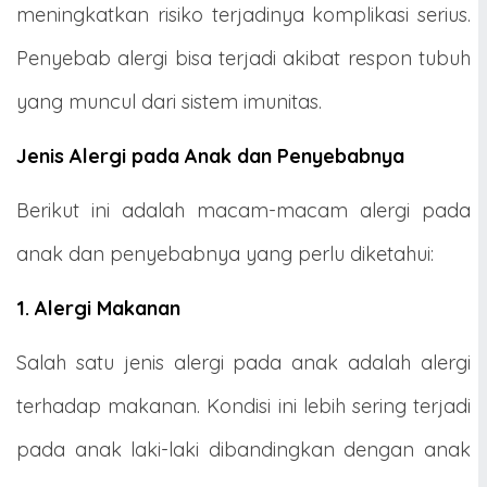
meningkatkan risiko terjadinya komplikasi serius.
Penyebab alergi
bisa terjadi akibat respon tubuh
yang muncul dari sistem imunitas.
Jenis Alergi pada Anak dan Penyebabnya
Berikut ini adalah macam-macam alergi pada
anak dan penyebabnya yang perlu diketahui:
1. Alergi Makanan
Salah satu jenis alergi pada anak adalah alergi
terhadap makanan. Kondisi ini lebih sering terjadi
pada anak laki-laki dibandingkan dengan anak