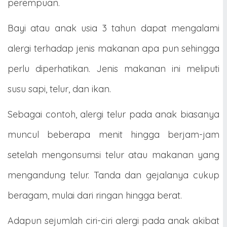
perempuan.
Bayi atau anak usia 3 tahun dapat mengalami
alergi terhadap jenis makanan apa pun sehingga
perlu diperhatikan. Jenis makanan ini meliputi
susu sapi, telur, dan ikan.
Sebagai contoh, alergi telur pada anak biasanya
muncul beberapa menit hingga berjam-jam
setelah mengonsumsi telur atau makanan yang
mengandung telur. Tanda dan gejalanya cukup
beragam, mulai dari ringan hingga berat.
Adapun sejumlah ciri-ciri alergi pada anak akibat