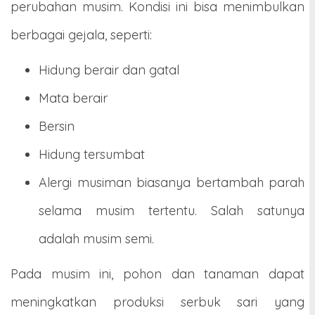
perubahan musim. Kondisi ini bisa menimbulkan
berbagai gejala, seperti:
Hidung berair dan gatal
Mata berair
Bersin
Hidung tersumbat
Alergi musiman biasanya bertambah parah
selama musim tertentu. Salah satunya
adalah musim semi.
Pada musim ini, pohon dan tanaman dapat
meningkatkan produksi serbuk sari yang