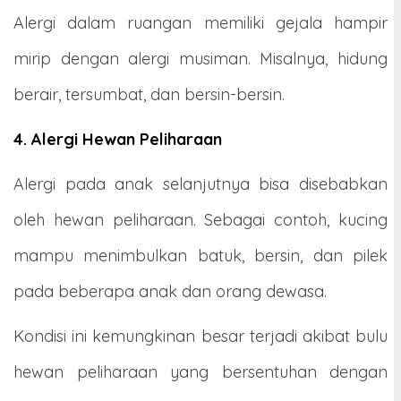
Alergi dalam ruangan memiliki gejala hampir
mirip dengan alergi musiman. Misalnya, hidung
berair, tersumbat, dan bersin-bersin.
4. Alergi Hewan Peliharaan
Alergi pada anak selanjutnya bisa disebabkan
oleh hewan peliharaan. Sebagai contoh, kucing
mampu menimbulkan batuk, bersin, dan pilek
pada beberapa anak dan orang dewasa.
Kondisi ini kemungkinan besar terjadi akibat bulu
hewan peliharaan yang bersentuhan dengan