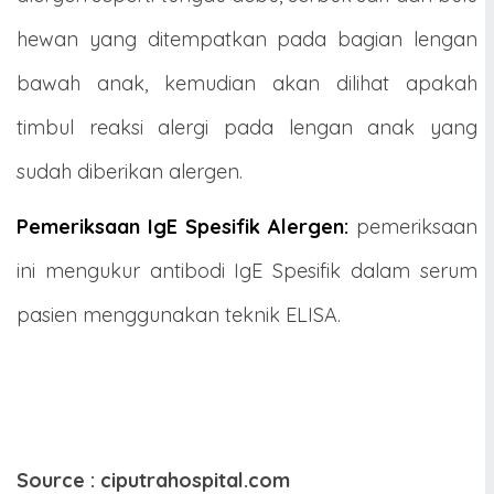
hewan yang ditempatkan pada bagian lengan
bawah anak, kemudian akan dilihat apakah
timbul reaksi alergi pada lengan anak yang
sudah diberikan alergen.
Pemeriksaan IgE Spesifik Alergen:
pemeriksaan
ini mengukur antibodi IgE Spesifik dalam serum
pasien menggunakan teknik ELISA.
Source : ciputrahospital.com