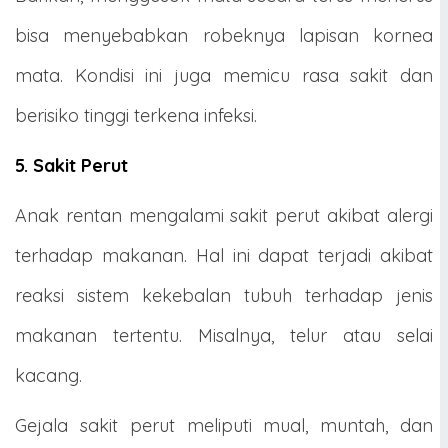
bisa menyebabkan robeknya lapisan kornea
mata. Kondisi ini juga memicu rasa sakit dan
berisiko tinggi terkena infeksi.
5. Sakit Perut
Anak rentan mengalami sakit perut akibat alergi
terhadap makanan. Hal ini dapat terjadi akibat
reaksi sistem kekebalan tubuh terhadap jenis
makanan tertentu. Misalnya, telur atau selai
kacang.
Gejala sakit perut meliputi mual, muntah, dan