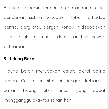
Batuk dan bersin terjadi karena adanya reaksi
berlebihan sistem kekebalan tubuh terhadap
pemicu alergi atau alergen. Kondisi ini disebabkan
oleh serbuk sari, tungau debu, dan bulu hewan
peliharaan.
3. Hidung Berair
Hidung berair merupakan gejala alergi paling
umum. Gejala ini ditandai dengan keluarnya
cairan hidung lebih encer yang dapat
mengganggu aktivitas sehari-hari.