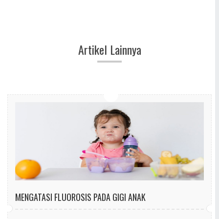
Artikel Lainnya
MENGATASI FLUOROSIS PADA GIGI ANAK