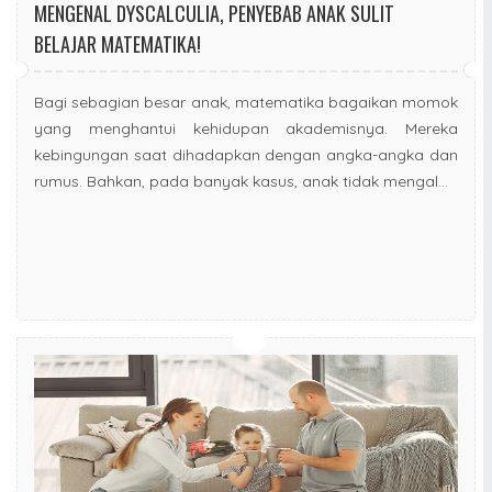
MENGENAL DYSCALCULIA, PENYEBAB ANAK SULIT
BELAJAR MATEMATIKA!
Bagi sebagian besar anak, matematika bagaikan momok
yang menghantui kehidupan akademisnya. Mereka
kebingungan saat dihadapkan dengan angka-angka dan
rumus. Bahkan, pada banyak kasus, anak tidak mengal...