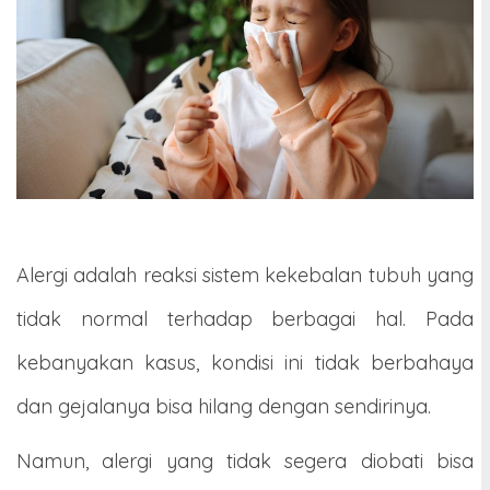
Alergi adalah reaksi sistem kekebalan tubuh yang
tidak normal terhadap berbagai hal. Pada
kebanyakan kasus, kondisi ini tidak berbahaya
dan gejalanya bisa hilang dengan sendirinya.
Namun, alergi yang tidak segera diobati bisa