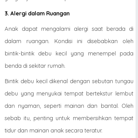
3. Alergi dalam Ruangan
Anak dapat mengalami alergi saat berada di
dalam ruangan. Kondisi ini disebabkan oleh
bintik-bintik debu kecil yang menempel pada
benda di sekitar rumah.
Bintik debu kecil dikenal dengan sebutan tungau
debu yang menyukai tempat bertekstur lembut
dan nyaman, seperti mainan dan bantal. Oleh
sebab itu, penting untuk membersihkan tempat
tidur dan mainan anak secara teratur.