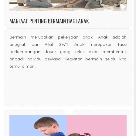
MANFAAT PENTING BERMAIN BAGI ANAK
Bermain merupakan pekerjaan anak. Anak adalah
anugrah dari Allah SWT. Anak merupakan fase
perkembangan dasar yang kelak akan membentuk
pribadi individu dewasa. Kegiatan bermain selalu kita
temui diman...