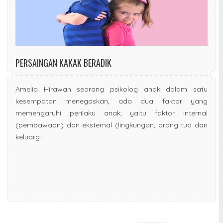
PERSAINGAN KAKAK BERADIK
Amelia Hirawan seorang psikolog anak dalam satu
kesempatan menegaskan, ada dua faktor yang
memengaruhi perilaku anak, yaitu faktor internal
(pembawaan) dan eksternal (lingkungan, orang tua dan
keluarg...