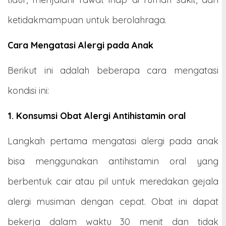
ketidakmampuan untuk berolahraga.
Cara Mengatasi Alergi pada Anak
Berikut ini adalah beberapa cara mengatasi
kondisi ini:
1. Konsumsi Obat Alergi Antihistamin oral
Langkah pertama mengatasi alergi pada anak
bisa menggunakan antihistamin oral yang
berbentuk cair atau pil untuk meredakan gejala
alergi musiman dengan cepat. Obat ini dapat
bekerja dalam waktu 30 menit dan tidak