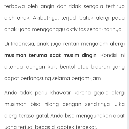
terbawa oleh angin dan tidak sengaja terhirup
oleh anak. Akibatnya, terjadi batuk alergi pada
anak yang mengganggu aktivitas sehari-harinya.
Di Indonesia, anak juga rentan mengalami
alergi
musiman teruma saat musim dingin
.
Kondisi ini
ditandai dengan kulit bentol atau biduran yang
dapat berlangsung selama berjam-jam.
Anda tidak perlu khawatir karena gejala alergi
musiman bisa hilang dengan sendirinya. Jika
alergi terasa gatal, Anda bisa menggunakan obat
yang terjual bebas di apotek terdekat.