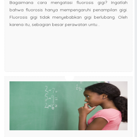
Bagaimana cara mengatasi fluorosis gigi? Ingatlah
bahwa fluorosis hanya mempengaruhi penampilan gigi.
Fluorosis gigi tidak menyebabkan gigi berlubang. Oleh
karena itu, sebagian besar perawatan untu...