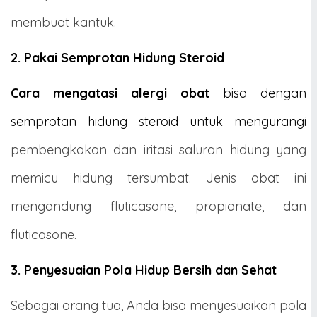
membuat kantuk.
2. Pakai Semprotan Hidung Steroid
Cara mengatasi alergi obat
bisa dengan
semprotan hidung steroid untuk mengurangi
pembengkakan dan iritasi saluran hidung yang
memicu hidung tersumbat. Jenis obat ini
mengandung fluticasone, propionate, dan
fluticasone.
3. Penyesuaian Pola Hidup Bersih dan Sehat
Sebagai orang tua, Anda bisa menyesuaikan pola