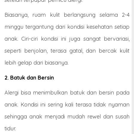
Biasanya, ruam kulit berlangsung selama 2-4
minggu tergantung dari kondisi kesehatan setiap
anak. Ciri-ciri kondisi ini juga sangat bervariasi,
seperti benjolan, terasa gatal, dan bercak kulit
lebih gelap dari biasanya.
2. Batuk dan Bersin
Alergi bisa menimbulkan batuk dan bersin pada
anak. Kondisi ini sering kali terasa tidak nyaman
sehingga anak menjadi mudah rewel dan susah
tidur.