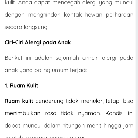
kulit. Anda dapat mencegah alergi yang muncul
dengan menghindari kontak hewan peliharaan
secara langsung.
Ciri-Ciri Alergi pada Anak
Berikut ini adalah sejumlah ciri-ciri alergi pada
anak yang paling umum terjadi:
1. Ruam Kulit
Ruam kulit
cenderung tidak menular, tetapi bisa
menimbulkan rasa tidak nyaman. Kondisi ini
dapat muncul dalam hitungan menit hingga jam
setelah terpapar pemicu alergi.