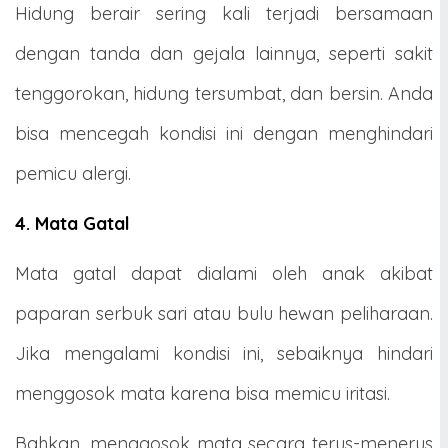
Hidung berair sering kali terjadi bersamaan
dengan tanda dan gejala lainnya, seperti sakit
tenggorokan, hidung tersumbat, dan bersin. Anda
bisa mencegah kondisi ini dengan menghindari
pemicu alergi.
4. Mata Gatal
Mata gatal dapat dialami oleh anak akibat
paparan serbuk sari atau bulu hewan peliharaan.
Jika mengalami kondisi ini, sebaiknya hindari
menggosok mata karena bisa memicu iritasi.
Bahkan, menggosok mata secara terus-menerus