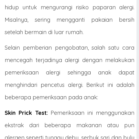
hidup untuk mengurangi risiko paparan alergi.
Misalnya, sering mengganti pakaian bersih
setelah bermain di luar rumah.
Selain pemberian pengobatan, salah satu cara
mencegah terjadinya alergi dengan melakukan
pemeriksaan alergi sehingga anak dapat
menghindari pencetus alergi. Berikut ini adalah
beberapa pemeriksaan pada anak:
Skin Prick Test:
Pemeriksaan ini menggunakan
ekstrak dari beberapa makanan atau pun
alergen seperti tungau debu, serbuk sari dan bulu