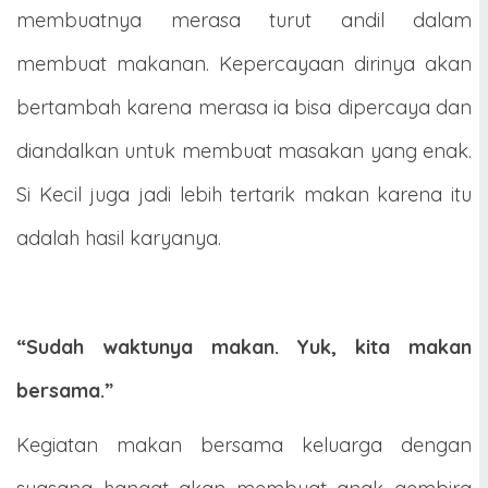
membuatnya merasa turut andil dalam
membuat makanan. Kepercayaan dirinya akan
bertambah karena merasa ia bisa dipercaya dan
diandalkan untuk membuat masakan yang enak.
Si Kecil juga jadi lebih tertarik makan karena itu
adalah hasil karyanya.
“Sudah waktunya makan. Yuk, kita makan
bersama.”
Kegiatan makan bersama keluarga dengan