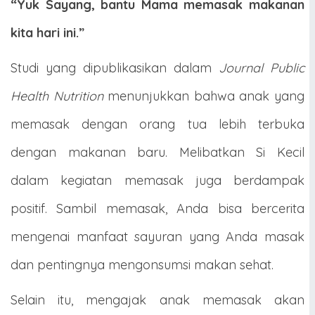
“Yuk Sayang, bantu Mama memasak makanan
kita hari ini.”
Studi yang dipublikasikan dalam
Journal Public
Health Nutrition
menunjukkan bahwa anak yang
memasak dengan orang tua lebih terbuka
dengan makanan baru. Melibatkan Si Kecil
dalam kegiatan memasak juga berdampak
positif. Sambil memasak, Anda bisa bercerita
mengenai manfaat sayuran yang Anda masak
dan pentingnya mengonsumsi makan sehat.
Selain itu, mengajak anak memasak akan