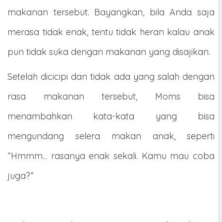
makanan tersebut. Bayangkan, bila Anda saja
merasa tidak enak, tentu tidak heran kalau anak
pun tidak suka dengan makanan yang disajikan.
Setelah dicicipi dan tidak ada yang salah dengan
rasa makanan tersebut, Moms bisa
menambahkan kata-kata yang bisa
mengundang selera makan anak, seperti
“Hmmm... rasanya enak sekali. Kamu mau coba
juga?”