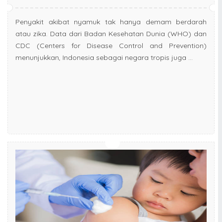
Penyakit akibat nyamuk tak hanya demam berdarah
atau zika. Data dari Badan Kesehatan Dunia (WHO) dan
CDC (Centers for Disease Control and Prevention)
menunjukkan, Indonesia sebagai negara tropis juga ...