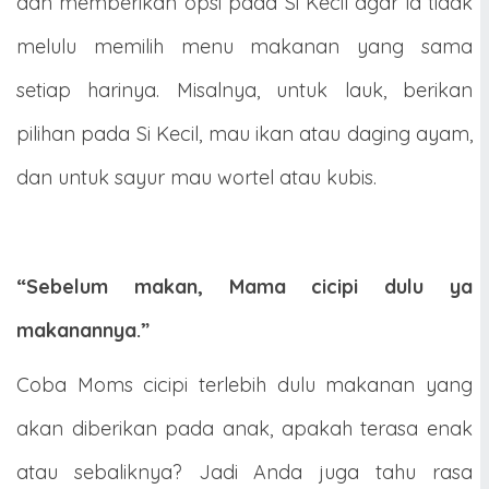
dan memberikan opsi pada Si Kecil agar ia tidak
melulu memilih menu makanan yang sama
setiap harinya. Misalnya, untuk lauk, berikan
pilihan pada Si Kecil, mau ikan atau daging ayam,
dan untuk sayur mau wortel atau kubis.
“Sebelum makan, Mama cicipi dulu ya
makanannya.”
Coba Moms cicipi terlebih dulu makanan yang
akan diberikan pada anak, apakah terasa enak
atau sebaliknya? Jadi Anda juga tahu rasa