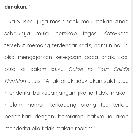
dimakan.”
Jika Si Kecil juga masih tidak mau makan, Anda
sebaiknya mulai bersikap tegas. Kata-kata
tersebut memang terdengar sadis, namun hal ini
bisa mengajarkan ketegasan pada anak. Lagi
pula, di dalam buku
Guide to Your Child’s
Nutrition
ditulis, “Anak-anak tidak akan sakit atau
menderita berkepanjangan jika ia tidak makan
malam, namun terkadang orang tua terlalu
berlebihan dengan berpikiran bahwa ia akan
menderita bila tidak makan malam.”