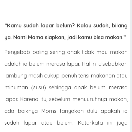
“Kamu sudah lapar belum? Kalau sudah, bilang
ya. Nanti Mama siapkan, jadi kamu bisa makan.”
Penyebab paling sering anak tidak mau makan
adalah ia belum merasa lapar. Hal ini disebabkan
lambung masih cukup penuh terisi makanan atau
minuman (susu) sehingga anak belum merasa
lapar. Karena itu, sebelum menyuruhnya makan,
ada baiknya Moms tanyakan dulu apakah ia
sudah lapar atau belum. Kata-kata ini juga