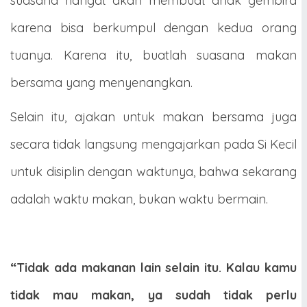
suasana hangat akan membuat anak gembira
karena bisa berkumpul dengan kedua orang
tuanya. Karena itu, buatlah suasana makan
bersama yang menyenangkan.
Selain itu, ajakan untuk makan bersama juga
secara tidak langsung mengajarkan pada Si Kecil
untuk disiplin dengan waktunya, bahwa sekarang
adalah waktu makan, bukan waktu bermain.
“Tidak ada makanan lain selain itu. Kalau kamu
tidak mau makan, ya sudah tidak perlu