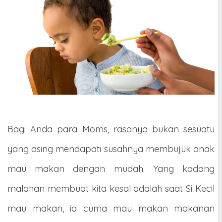
Bagi Anda para Moms, rasanya bukan sesuatu
yang asing mendapati susahnya membujuk anak
mau makan dengan mudah. Yang kadang
malahan membuat kita kesal adalah saat Si Kecil
mau makan, ia cuma mau makan makanan