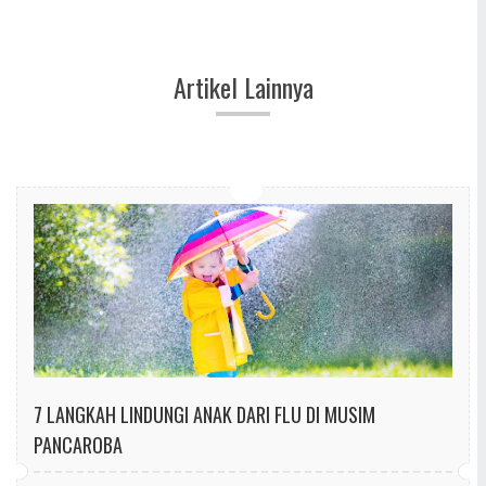
Artikel Lainnya
7 LANGKAH LINDUNGI ANAK DARI FLU DI MUSIM
PANCAROBA