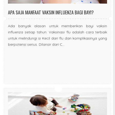
APA SAJA MANFAAT VAKSIN INFLUENZA BAGI BAYI?
Ada banyak alasan untuk memberikan bayi vaksin
influenza setiap tahun. Vaksinasi flu adalah cara terbaik
untuk melindungi si Kecil dari flu dan komplikasinya yang
berpotensi serius. Dilansir dari C...