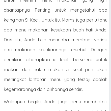
untuk memilih menu makanan yang ingin
disantapnya. Penting untuk mengetahui apa
keinginan Si Kecil. Untuk itu, Moms juga perlu tahu
apa menu makanan kesukaan buah hati Anda.
Dari situ, Anda bisa mencoba membuat variasi
dari makanan kesukaannya tersebut. Dengan
demikian diharapkan ia lebih berselera untuk
makan dan nafsu makan si kecil pun akan
meningkat lantaran menu yang tersaji adalah
kegemarannya dan pilihannya sendiri.
Walaupun begitu, Anda juga perlu membatasi