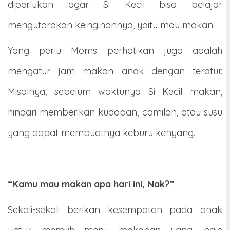
diperlukan agar Si Kecil bisa belajar
mengutarakan keinginannya, yaitu mau makan.
Yang perlu Moms perhatikan juga adalah
mengatur jam makan anak dengan teratur.
Misalnya, sebelum waktunya Si Kecil makan,
hindari memberikan kudapan, camilan, atau susu
yang dapat membuatnya keburu kenyang.
“Kamu mau makan apa hari ini, Nak?”
Sekali-sekali berikan kesempatan pada anak