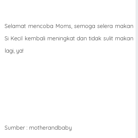
Selamat mencoba Moms, semoga selera makan
Si Kecil kembali meningkat dan tidak sulit makan
lagi, ya!
Sumber : motherandbaby