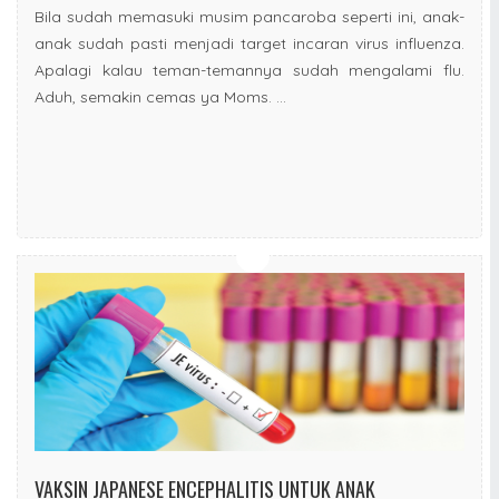
Bila sudah memasuki musim pancaroba seperti ini, anak-
anak sudah pasti menjadi target incaran virus influenza.
Apalagi kalau teman-temannya sudah mengalami flu.
Aduh, semakin cemas ya Moms. ...
VAKSIN JAPANESE ENCEPHALITIS UNTUK ANAK