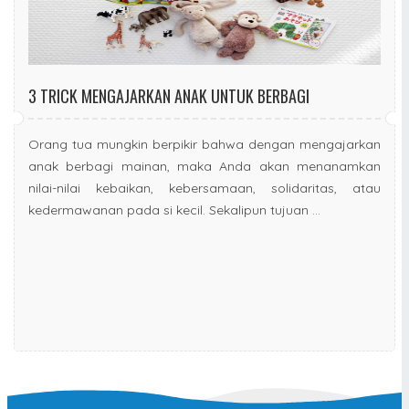
3 TRICK MENGAJARKAN ANAK UNTUK BERBAGI
Orang tua mungkin berpikir bahwa dengan mengajarkan
anak berbagi mainan, maka Anda akan menanamkan
nilai-nilai kebaikan, kebersamaan, solidaritas, atau
kedermawanan pada si kecil. Sekalipun tujuan ...