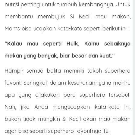
nutrisi penting untuk tumbuh kembangnya. Untuk
membantu membujuk Si Kecil mau makan,
Moms bisa ucapkan kata-kata seperti berikut ini :
“Kalau mau seperti Hulk, Kamu sebaiknya
makan yang banyak, biar besar dan kuat.”
Hampir semua balita memiliki tokoh superhero
favorit. Seringkali dalam kesehariannya ia meniru
apa yang dilakukan para superhero tersebut.
Nah, jika Anda mengucapkan kata-kata ini,
bukan tidak mungkin Si Kecil akan mau makan
agar bisa seperti superhero favoritnya itu.