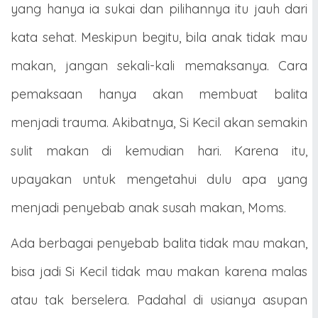
yang hanya ia sukai dan pilihannya itu jauh dari
kata sehat. Meskipun begitu, bila anak tidak mau
makan, jangan sekali-kali memaksanya. Cara
pemaksaan hanya akan membuat balita
menjadi trauma. Akibatnya, Si Kecil akan semakin
sulit makan di kemudian hari. Karena itu,
upayakan untuk mengetahui dulu apa yang
menjadi penyebab anak susah makan, Moms.
Ada berbagai penyebab balita tidak mau makan,
bisa jadi Si Kecil tidak mau makan karena malas
atau tak berselera. Padahal di usianya asupan