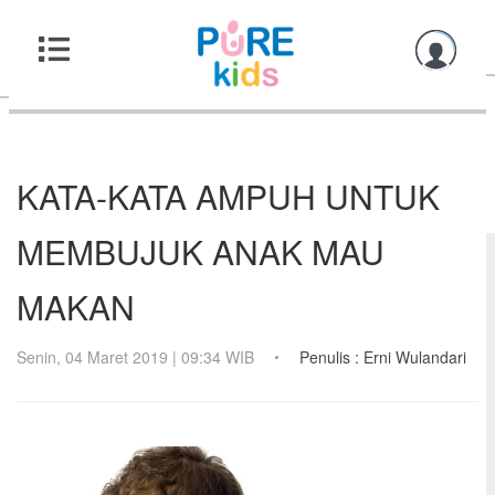
KATA-KATA AMPUH UNTUK
MEMBUJUK ANAK MAU
MAKAN
Senin, 04 Maret 2019 | 09:34 WIB
Penulis : Erni Wulandari