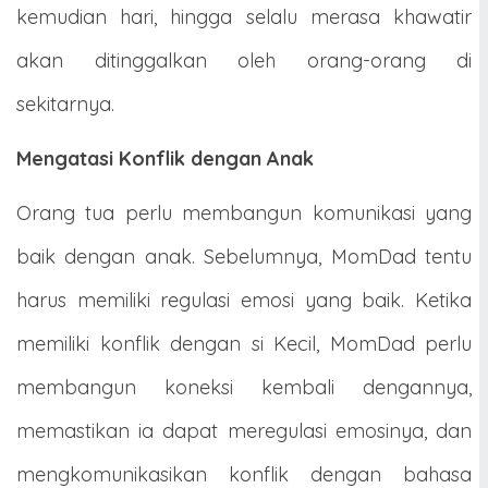
kemudian hari, hingga selalu merasa khawatir
akan ditinggalkan oleh orang-orang di
sekitarnya.
Mengatasi Konflik dengan Anak
Orang tua perlu membangun komunikasi yang
baik dengan anak. Sebelumnya, MomDad tentu
harus memiliki regulasi emosi yang baik. Ketika
memiliki konflik dengan si Kecil, MomDad perlu
membangun koneksi kembali dengannya,
memastikan ia dapat meregulasi emosinya, dan
mengkomunikasikan konflik dengan bahasa