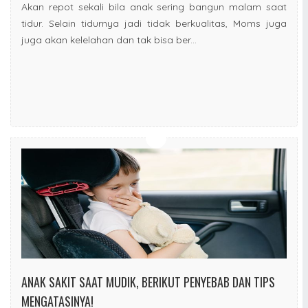
Akan repot sekali bila anak sering bangun malam saat
tidur. Selain tidurnya jadi tidak berkualitas, Moms juga
juga akan kelelahan dan tak bisa ber...
ANAK SAKIT SAAT MUDIK, BERIKUT PENYEBAB DAN TIPS
MENGATASINYA!