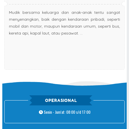
Mudik bersama keluarga dan anak-anak tentu sangat
menyenangkan, baik dengan kendaraan pribadi, seperti
mobil dan motor, maupun kendaraan umum, seperti bus,
kereta api, kapal laut, atau pesawat. ...
OPERASIONAL
Senin - Jum'at: 08:00 s/d 17:00