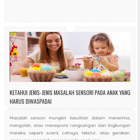
KETAHUI JENIS-JENIS MASALAH SENSORI PADA ANAK YANG
HARUS DIWASPADAI
Masalah sensori mungkin kesulitan dalam menerima,
mengolah, atau merespons rangsangan dari lingkungan
mereka, seperti suara, cahaya, tekstur, atau gerakan.