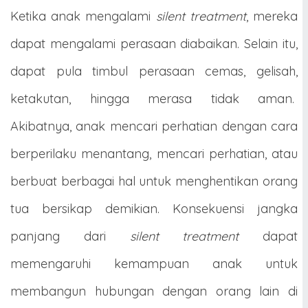
Ketika anak mengalami
silent treatment
, mereka
dapat mengalami perasaan diabaikan. Selain itu,
dapat pula timbul perasaan cemas, gelisah,
ketakutan, hingga merasa tidak aman.
Akibatnya, anak mencari perhatian dengan cara
berperilaku menantang, mencari perhatian, atau
berbuat berbagai hal untuk menghentikan orang
tua bersikap demikian. Konsekuensi jangka
panjang dari
silent treatment
dapat
memengaruhi kemampuan anak untuk
membangun hubungan dengan orang lain di