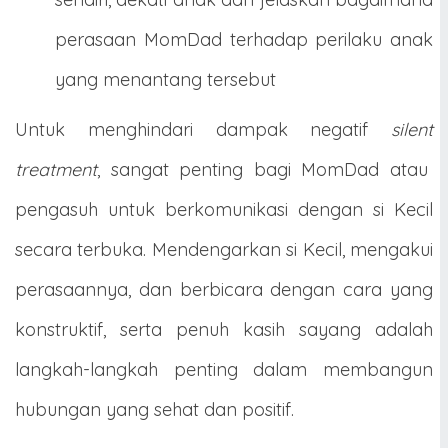
perasaan MomDad terhadap perilaku anak
yang menantang tersebut
Untuk menghindari dampak negatif
silent
treatment
, sangat penting bagi MomDad atau
pengasuh untuk berkomunikasi dengan si Kecil
secara terbuka. Mendengarkan si Kecil, mengakui
perasaannya, dan berbicara dengan cara yang
konstruktif, serta penuh kasih sayang adalah
langkah-langkah penting dalam membangun
hubungan yang sehat dan positif.