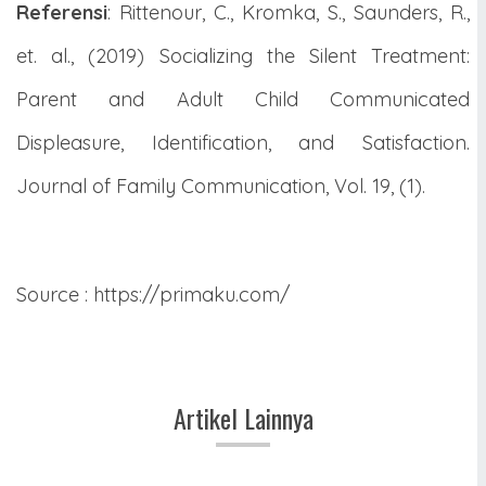
Referensi
: Rittenour, C., Kromka, S., Saunders, R.,
et. al., (2019) Socializing the Silent Treatment:
Parent and Adult Child Communicated
Displeasure, Identification, and Satisfaction.
Journal of Family Communication, Vol. 19, (1).
Source : https://primaku.com/
Artikel Lainnya