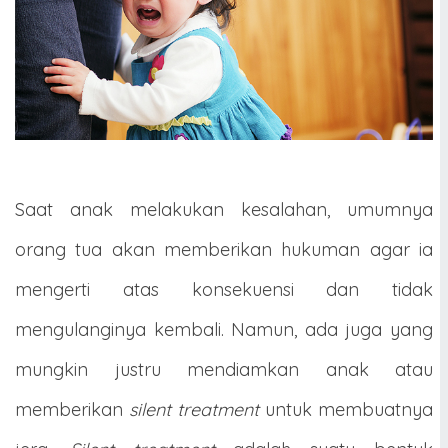
Saat anak melakukan kesalahan, umumnya
orang tua akan memberikan hukuman agar ia
mengerti atas konsekuensi dan tidak
mengulanginya kembali. Namun, ada juga yang
mungkin justru mendiamkan anak atau
memberikan
silent treatment
untuk membuatnya