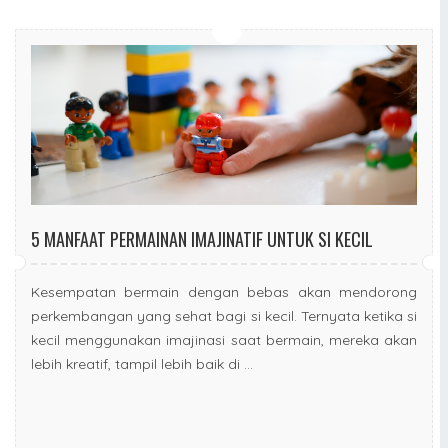
5 MANFAAT PERMAINAN IMAJINATIF UNTUK SI KECIL
Kesempatan bermain dengan bebas akan mendorong
perkembangan yang sehat bagi si kecil. Ternyata ketika si
kecil menggunakan imajinasi saat bermain, mereka akan
lebih kreatif, tampil lebih baik di ...