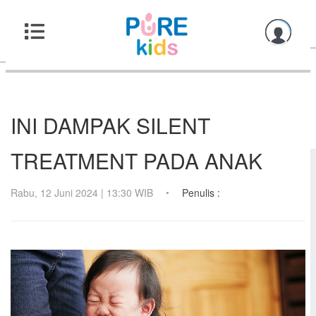
INI DAMPAK SILENT
TREATMENT PADA ANAK
Rabu, 12 Juni 2024 | 13:30 WIB
Penulis :